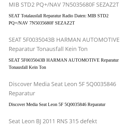
MIB STD2 PQ+/NAV 7N5035680F SEZAZ2T
SEAT Totalausfall Reparatur Radio Daten: MIB STD2
PQ+/NAV 7N5035680F SEZAZ2T
SEAT 5F0035043B HARMAN AUTOMOTIVE
Reparatur Tonausfall Kein Ton
SEAT 5F0035043B HARMAN AUTOMOTIVE Reparatur
Tonausfall Kein Ton
Discover Media Seat Leon 5F 5Q0035846
Reparatur
Discover Media Seat Leon 5F 5Q0035846 Reparatur
Seat Leon BJ 2011 RNS 315 defekt