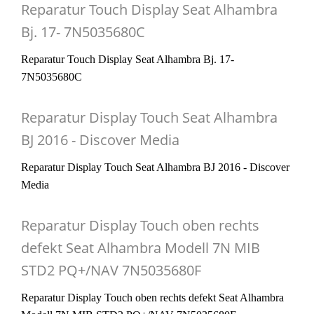
Reparatur Touch Display Seat Alhambra
Bj. 17- 7N5035680C
Reparatur Touch Display Seat Alhambra Bj. 17-
7N5035680C
Reparatur Display Touch Seat Alhambra
BJ 2016 - Discover Media
Reparatur Display Touch Seat Alhambra BJ 2016 - Discover
Media
Reparatur Display Touch oben rechts
defekt Seat Alhambra Modell 7N MIB
STD2 PQ+/NAV 7N5035680F
Reparatur Display Touch oben rechts defekt Seat Alhambra