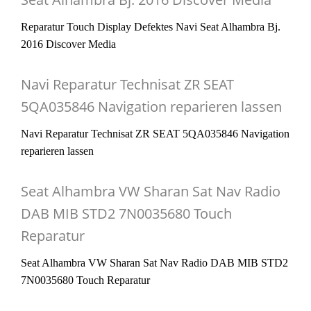
Reparatur Touch Display Defektes Navi Seat Alhambra Bj.
2016 Discover Media
Navi Reparatur Technisat ZR SEAT
5QA035846 Navigation reparieren lassen
Navi Reparatur Technisat ZR SEAT 5QA035846 Navigation
reparieren lassen
Seat Alhambra VW Sharan Sat Nav Radio
DAB MIB STD2 7N0035680 Touch
Reparatur
Seat Alhambra VW Sharan Sat Nav Radio DAB MIB STD2
7N0035680 Touch Reparatur