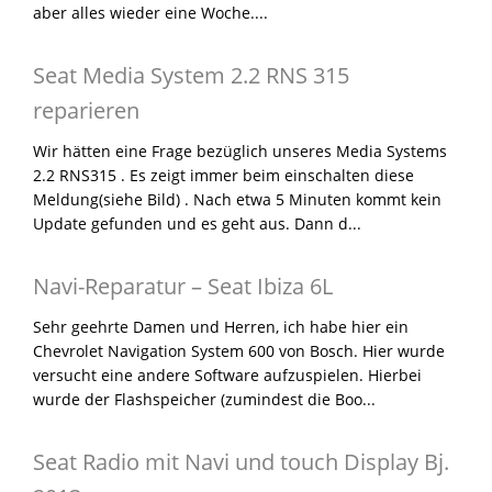
aber alles wieder eine Woche....
Seat Media System 2.2 RNS 315
reparieren
Wir hätten eine Frage bezüglich unseres Media Systems
2.2 RNS315 . Es zeigt immer beim einschalten diese
Meldung(siehe Bild) . Nach etwa 5 Minuten kommt kein
Update gefunden und es geht aus. Dann d...
Navi-Reparatur – Seat Ibiza 6L
Sehr geehrte Damen und Herren, ich habe hier ein
Chevrolet Navigation System 600 von Bosch. Hier wurde
versucht eine andere Software aufzuspielen. Hierbei
wurde der Flashspeicher (zumindest die Boo...
Seat Radio mit Navi und touch Display Bj.