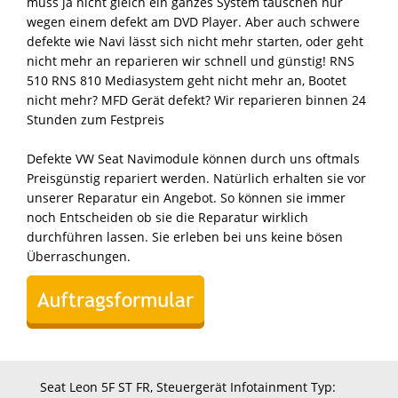
muss ja nicht gleich ein ganzes System tauschen nur
wegen einem defekt am DVD Player. Aber auch schwere
defekte wie Navi lässt sich nicht mehr starten, oder geht
nicht mehr an reparieren wir schnell und günstig! RNS
510 RNS 810 Mediasystem geht nicht mehr an, Bootet
nicht mehr? MFD Gerät defekt? Wir reparieren binnen 24
Stunden zum Festpreis
Defekte VW Seat Navimodule können durch uns oftmals
Preisgünstig repariert werden. Natürlich erhalten sie vor
unserer Reparatur ein Angebot. So können sie immer
noch Entscheiden ob sie die Reparatur wirklich
durchführen lassen. Sie erleben bei uns keine bösen
Überraschungen.
Seat Leon 5F ST FR, Steuergerät Infotainment Typ: