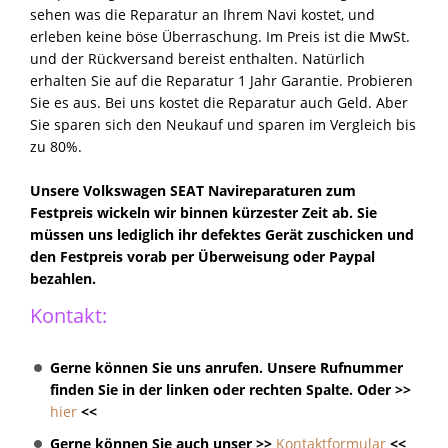
sehen was die Reparatur an Ihrem Navi kostet, und
erleben keine böse Überraschung. Im Preis ist die MwSt.
und der Rückversand bereist enthalten. Natürlich
erhalten Sie auf die Reparatur 1 Jahr Garantie. Probieren
Sie es aus. Bei uns kostet die Reparatur auch Geld. Aber
Sie sparen sich den Neukauf und sparen im Vergleich bis
zu 80%.
Unsere Volkswagen SEAT Navireparaturen zum
Festpreis wickeln wir binnen kürzester Zeit ab. Sie
müssen uns lediglich ihr defektes Gerät zuschicken und
den Festpreis vorab per Überweisung oder Paypal
bezahlen.
Kontakt:
Gerne können Sie uns anrufen. Unsere Rufnummer
finden Sie in der linken oder rechten Spalte. Oder >>
hier
<<
Gerne können Sie auch unser >>
Kontaktformular
<<