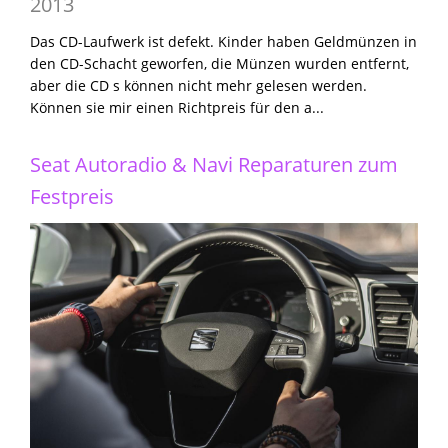
2013
Das CD-Laufwerk ist defekt. Kinder haben Geldmünzen in
den CD-Schacht geworfen, die Münzen wurden entfernt,
aber die CD s können nicht mehr gelesen werden.
Können sie mir einen Richtpreis für den a...
Seat Autoradio & Navi Reparaturen zum
Festpreis