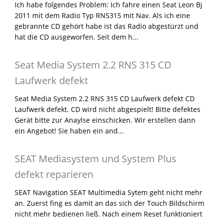
Ich habe folgendes Problem: Ich fahre einen Seat Leon Bj
2011 mit dem Radio Typ RNS315 mit Nav. Als ich eine
gebrannte CD gehört habe ist das Radio abgestürzt und
hat die CD ausgeworfen. Seit dem h...
Seat Media System 2.2 RNS 315 CD
Laufwerk defekt
Seat Media System 2.2 RNS 315 CD Laufwerk defekt CD
Laufwerk defekt. CD wird nicht abgespielt! Bitte defektes
Gerät bitte zur Anaylse einschicken. Wir erstellen dann
ein Angebot! Sie haben ein and...
SEAT Mediasystem und System Plus
defekt reparieren
SEAT Navigation SEAT Multimedia Sytem geht nicht mehr
an. Zuerst fing es damit an das sich der Touch Bildschirm
nicht mehr bedienen ließ. Nach einem Reset funktioniert