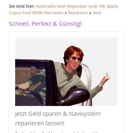
Sie sind hier:
Autoradio Navi Reparatur Audi VW Skoda
Cupra Ford BMW Mercedes
»
Reparatur
»
Seat
Schnell. Perfekt & Günstig!
Jetzt Geld sparen & Navisystem
reparieren lassen!