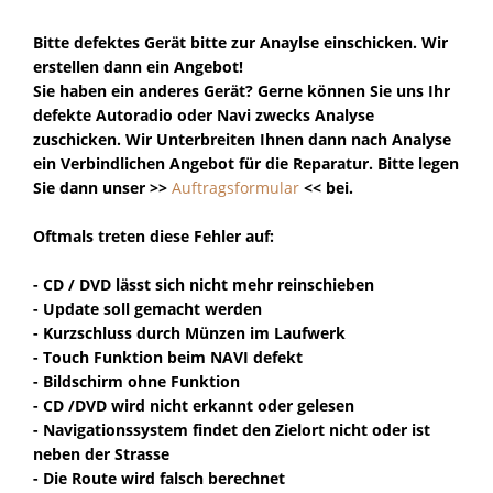
Bitte defektes Gerät bitte zur Anaylse einschicken. Wir
erstellen dann ein Angebot!
Sie haben ein anderes Gerät?
Gerne können Sie uns Ihr
defekte Autoradio oder Navi zwecks Analyse
zuschicken. Wir Unterbreiten Ihnen dann nach Analyse
ein Verbindlichen Angebot für die Reparatur. Bitte legen
Sie dann unser >>
Auftragsformular
<< bei.
Oftmals treten diese Fehler auf:
- CD / DVD lässt sich nicht mehr reinschieben
- Update soll gemacht werden
- Kurzschluss durch Münzen im Laufwerk
- Touch Funktion beim NAVI defekt
- Bildschirm ohne Funktion
- CD /DVD wird nicht erkannt oder gelesen
- Navigationssystem findet den Zielort nicht oder ist
neben der Strasse
- Die Route wird falsch berechnet