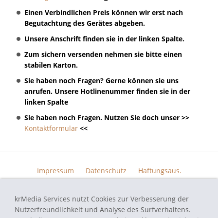
Einen Verbindlichen Preis können wir erst nach
Begutachtung des Gerätes abgeben.
Unsere Anschrift finden sie in der linken Spalte.
Zum sichern versenden nehmen sie bitte einen
stabilen Karton.
Sie haben noch Fragen? Gerne können sie uns
anrufen. Unsere Hotlinenummer finden sie in der
linken Spalte
Sie haben noch Fragen. Nutzen Sie doch unser >>
Kontaktformular
<<
Impressum
Datenschutz
Haftungsaus.
Widerrufsrecht
AGB
Kontakt
Skin Design
Bildern.
krMedia Services nutzt Cookies zur Verbesserung der
Funktionsgarantie
Nutzerfreundlichkeit und Analyse des Surfverhaltens.