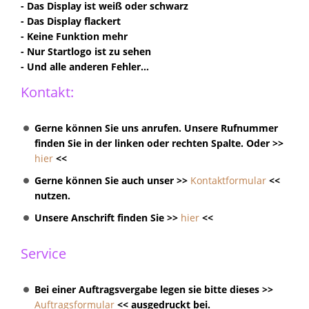
- Das Display ist weiß oder schwarz
- Das Display flackert
- Keine Funktion mehr
- Nur Startlogo ist zu sehen
- Und alle anderen Fehler...
Kontakt:
Gerne können Sie uns anrufen. Unsere Rufnummer
finden Sie in der linken oder rechten Spalte. Oder >>
hier
<<
Gerne können Sie auch unser >>
Kontaktformular
<<
nutzen.
Unsere Anschrift finden Sie >>
hier
<<
Service
Bei einer Auftragsvergabe legen sie bitte dieses >>
Auftragsformular
<< ausgedruckt bei.