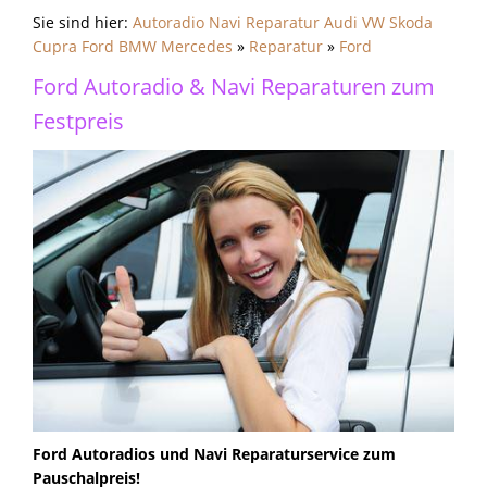
Sie sind hier:
Autoradio Navi Reparatur Audi VW Skoda
Cupra Ford BMW Mercedes
»
Reparatur
»
Ford
Ford Autoradio & Navi Reparaturen zum
Festpreis
Ford Autoradios und Navi Reparaturservice zum
Pauschalpreis!