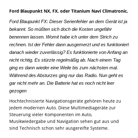
Ford Blaupunkt NX, FX, oder Titanium Navi Climatronic.
Ford Blaupunkt FX: Dieser Serienfehler an dem Gerät ist ja
bekannt. So müßten sich doch die Kosten ungefähr
benennen lassen. Womit habe ich unter dem Strich zu
rechnen. Ist der Fehler dann ausgemerzt und es funktioniert
danach wieder zuverlässig? Es funktionierte von Anfang an
nicht richtig. Es stürzte regelmäßig ab. Nach einem Tag
ging es dann wieder eine Weile bis zum nächsten mal.
Während des Absturzes ging nur das Radio. Nun geht es
gar nicht mehr an. Die Batterie hat es noch nicht leer
gezogen
Hochtechnisierte Navigationsgeräte gehören heute zu
jedem modernen Auto. Diese Multimediageräte zur
Steuerung vieler Komponenten im Auto,
Musikwiedergabe und Navigation sehen gut aus und
sind Technisch schon sehr ausgereifte Systeme.