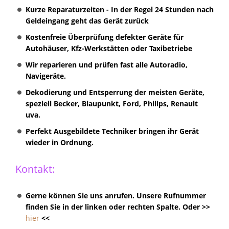
Kurze Reparaturzeiten - In der Regel 24 Stunden nach
Geldeingang geht das Gerät zurück
Kostenfreie Überprüfung defekter Geräte für
Autohäuser, Kfz-Werkstätten oder Taxibetriebe
Wir reparieren und prüfen fast alle Autoradio,
Navigeräte.
Dekodierung und Entsperrung der meisten Geräte,
speziell Becker, Blaupunkt, Ford, Philips, Renault
uva.
Perfekt Ausgebildete Techniker bringen ihr Gerät
wieder in Ordnung.
Kontakt:
Gerne können Sie uns anrufen. Unsere Rufnummer
finden Sie in der linken oder rechten Spalte. Oder >>
hier
<<