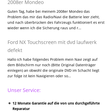
2008er Mondeo
Guten Tag, habe bei meinem 2008er Mondeo das
Problem das mir das Radio/Navi die Batterie leer zieht,
und nach überbrücken des Fahrzeugs funktioniert es erst
wieder wenn ich die Sicherung raus und r...
Ford NX Touchscreen mit dvd laufwerk
defekt
Hallo ich habe folgendes Problem mein Navi zeigt auf
dem Bildschirm nur noch (Bitte Original Datenträger
einlegen) an obwohl die originale DVD im Schacht liegt
zur folge ist kein Navigieren oder so...
Unser Service:
12 Monate Garantie auf die von uns durchgeführte
Reparatur