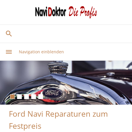
Navigation einblenden
Ford Navi Reparaturen zum
Festpreis