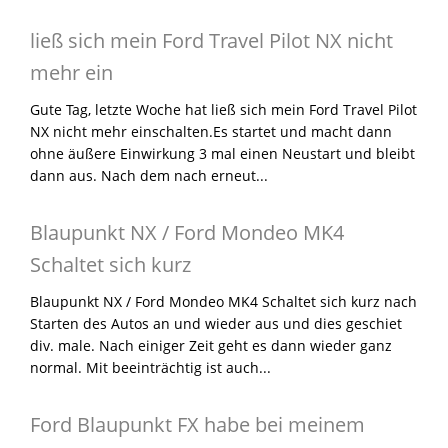
ließ sich mein Ford Travel Pilot NX nicht
mehr ein
Gute Tag, letzte Woche hat ließ sich mein Ford Travel Pilot
NX nicht mehr einschalten.Es startet und macht dann
ohne äußere Einwirkung 3 mal einen Neustart und bleibt
dann aus. Nach dem nach erneut...
Blaupunkt NX / Ford Mondeo MK4
Schaltet sich kurz
Blaupunkt NX / Ford Mondeo MK4 Schaltet sich kurz nach
Starten des Autos an und wieder aus und dies geschiet
div. male. Nach einiger Zeit geht es dann wieder ganz
normal. Mit beeinträchtig ist auch...
Ford Blaupunkt FX habe bei meinem