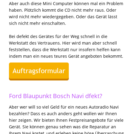
Aber auch diese Mini Computer können mal ein Problem
haben. Plötzlich kommt die CD nicht mehr raus. Oder
wird nicht mehr wiedergegeben. Oder das Gerät lässt
sich nicht mehr einschalten.
Bei defekt des Gerätes für der Weg schnell in die
Werkstatt des Vertrauens. Hier wird man aber schnell
feststellen, dass die Werkstatt nur insofern helfen kann
indem man ein neues teures Gerät angeboten bekommt.
Ford Blaupunkt Bosch Navi dfekt?
Aber wer will so viel Geld für ein neues Autoradio Navi
bezahlen? Dass es auch anders geht wollen wir Ihnen
hier zeigen. Wir bieten Ihnen Festpreisangebote für viele
Gerät. Sie können genau sehen was die Reparatur an
Ihrem Navi kostet, und erleben keine böse Überraschung.