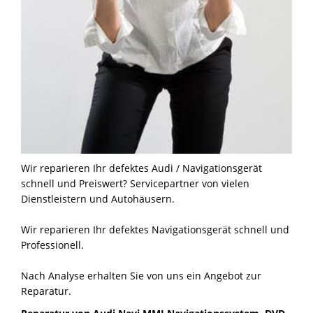
Wir reparieren Ihr defektes Audi / Navigationsgerät
schnell und Preiswert? Servicepartner von vielen
Dienstleistern und Autohäusern.
Wir reparieren Ihr defektes Navigationsgerät schnell und
Professionell.
Nach Analyse erhalten Sie von uns ein Angebot zur
Reparatur.