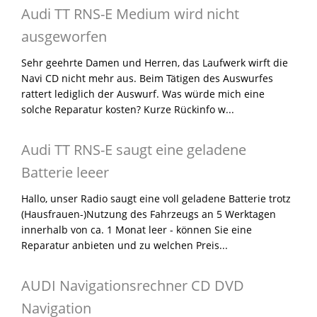
Audi TT RNS-E Medium wird nicht
ausgeworfen
Sehr geehrte Damen und Herren, das Laufwerk wirft die
Navi CD nicht mehr aus. Beim Tätigen des Auswurfes
rattert lediglich der Auswurf. Was würde mich eine
solche Reparatur kosten? Kurze Rückinfo w...
Audi TT RNS-E saugt eine geladene
Batterie leeer
Hallo, unser Radio saugt eine voll geladene Batterie trotz
(Hausfrauen-)Nutzung des Fahrzeugs an 5 Werktagen
innerhalb von ca. 1 Monat leer - können Sie eine
Reparatur anbieten und zu welchen Preis...
AUDI Navigationsrechner CD DVD
Navigation