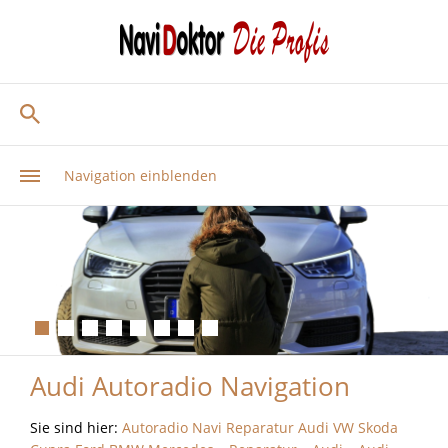
Navigation einblenden
Audi Autoradio Navigation
Sie sind hier:
Autoradio Navi Reparatur Audi VW Skoda