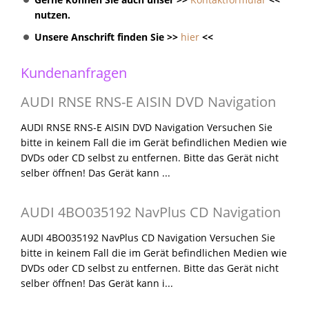
nutzen.
Unsere Anschrift finden Sie >>
hier
<<
Kundenanfragen
AUDI RNSE RNS-E AISIN DVD Navigation
AUDI RNSE RNS-E AISIN DVD Navigation Versuchen Sie
bitte in keinem Fall die im Gerät befindlichen Medien wie
DVDs oder CD selbst zu entfernen. Bitte das Gerät nicht
selber öffnen! Das Gerät kann ...
AUDI 4BO035192 NavPlus CD Navigation
AUDI 4BO035192 NavPlus CD Navigation Versuchen Sie
bitte in keinem Fall die im Gerät befindlichen Medien wie
DVDs oder CD selbst zu entfernen. Bitte das Gerät nicht
selber öffnen! Das Gerät kann i...