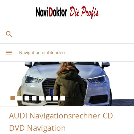
Navigation einblenden
AUDI Navigationsrechner CD
DVD Navigation