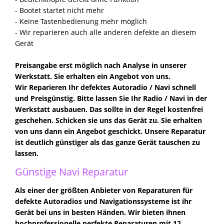
- Bootet startet nicht mehr
- Keine Tastenbedienung mehr möglich
- Wir reparieren auch alle anderen defekte an diesem
Gerät
Preisangabe erst möglich nach Analyse in unserer
Werkstatt. Sie erhalten ein Angebot von uns.
Wir Reparieren Ihr defektes Autoradio / Navi schnell
und Preisgünstig. Bitte lassen Sie Ihr Radio / Navi in der
Werkstatt ausbauen. Das sollte in der Regel kostenfrei
geschehen. Schicken sie uns das Gerät zu. Sie erhalten
von uns dann ein Angebot geschickt. Unsere Reparatur
ist deutlich günstiger als das ganze Gerät tauschen zu
lassen.
Günstige Navi Reparatur
Als einer der größten Anbieter von Reparaturen für
defekte Autoradios und Navigationssysteme ist ihr
Gerät bei uns in besten Händen. Wir bieten ihnen
hochprofessionelle perfekte Reparaturen mit 12