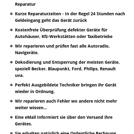
Reparatur
Kurze Reparaturzeiten - In der Regel 24 Stunden nach
Geldeingang geht das Gerät zurück
Kostenfreie Überprüfung defekter Geräte für
Autohäuser, Kfz-Werkstätten oder Taxibetriebe
Wir reparieren und prüfen fast alle Autoradio,
Navigeräte.
Dekodierung und Entsperrung der meisten Geräte,
speziell Becker, Blaupunkt, Ford, Philips, Renault
uva.
Perfekt Ausgebildete Techniker bringen ihr Gerät
wieder in Ordnung.
Wir reparieren auch Fehler wo andere nicht mehr
weiter wissen...
Eine eMail Informiert sie über den Versand ihre
Gerätes.
Sie erhalten natürlich eine Ordentliche Rechnung.