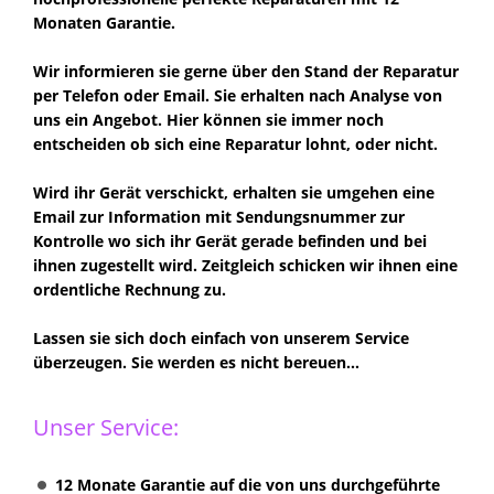
Monaten Garantie.
Wir informieren sie gerne über den Stand der Reparatur
per Telefon oder Email. Sie erhalten nach Analyse von
uns ein Angebot. Hier können sie immer noch
entscheiden ob sich eine Reparatur lohnt, oder nicht.
Wird ihr Gerät verschickt, erhalten sie umgehen eine
Email zur Information mit Sendungsnummer zur
Kontrolle wo sich ihr Gerät gerade befinden und bei
ihnen zugestellt wird. Zeitgleich schicken wir ihnen eine
ordentliche Rechnung zu.
Lassen sie sich doch einfach von unserem Service
überzeugen. Sie werden es nicht bereuen...
Unser Service:
12 Monate Garantie auf die von uns durchgeführte