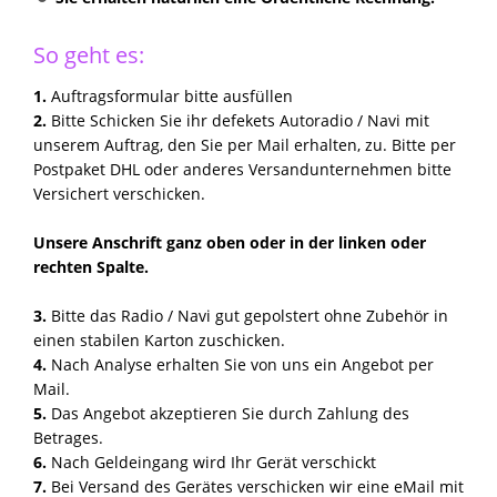
So geht es:
1.
Auftragsformular bitte ausfüllen
2.
Bitte Schicken Sie ihr defekets Autoradio / Navi mit
unserem Auftrag, den Sie per Mail erhalten, zu. Bitte per
Postpaket DHL oder anderes Versandunternehmen bitte
Versichert verschicken.
Unsere Anschrift ganz oben oder in der linken oder
rechten Spalte.
3.
Bitte das Radio / Navi gut gepolstert ohne Zubehör in
einen stabilen Karton zuschicken.
4.
Nach Analyse erhalten Sie von uns ein Angebot per
Mail.
5.
Das Angebot akzeptieren Sie durch Zahlung des
Betrages.
6.
Nach Geldeingang wird Ihr Gerät verschickt
7.
Bei Versand des Gerätes verschicken wir eine eMail mit