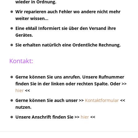
wieder in Ordnung.
Wir reparieren auch Fehler wo andere nicht mehr
weiter wissen...
Eine eMail Informiert sie über den Versand ihre
Gerätes.
Sie erhalten natürlich eine Ordentliche Rechnung.
Kontakt:
Gerne können Sie uns anrufen. Unsere Rufnummer
finden Sie in der linken oder rechten Spalte. Oder >>
hier
<<
Gerne können Sie auch unser >>
Kontaktformular
<<
nutzen.
Unsere Anschrift finden Sie >>
hier
<<