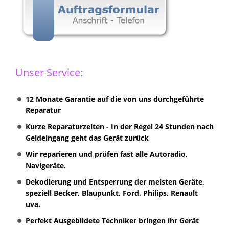
Unser Service:
12 Monate Garantie auf die von uns durchgeführte
Reparatur
Kurze Reparaturzeiten - In der Regel 24 Stunden nach
Geldeingang geht das Gerät zurück
Wir reparieren und prüfen fast alle Autoradio,
Navigeräte.
Dekodierung und Entsperrung der meisten Geräte,
speziell Becker, Blaupunkt, Ford, Philips, Renault
uva.
Perfekt Ausgebildete Techniker bringen ihr Gerät