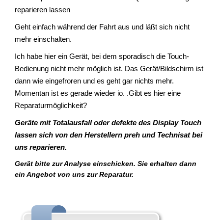
reparieren lassen
Geht einfach während der Fahrt aus und läßt sich nicht
mehr einschalten.
Ich habe hier ein Gerät, bei dem sporadisch die Touch-
Bedienung nicht mehr möglich ist. Das Gerät/Bildschirm ist
dann wie eingefroren und es geht gar nichts mehr.
Momentan ist es gerade wieder io. .Gibt es hier eine
Reparaturmöglichkeit?
Geräte mit Totalausfall oder defekte des Display Touch
lassen sich von den Herstellern preh und Technisat bei
uns reparieren.
Gerät bitte zur Analyse einschicken. Sie erhalten dann
ein Angebot von uns zur Reparatur.