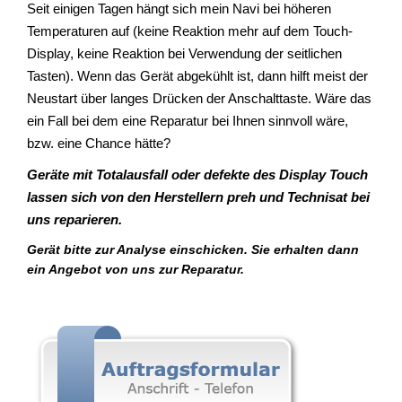
Seit einigen Tagen hängt sich mein Navi bei höheren
Temperaturen auf (keine Reaktion mehr auf dem Touch-
Display, keine Reaktion bei Verwendung der seitlichen
Tasten). Wenn das Gerät abgekühlt ist, dann hilft meist der
Neustart über langes Drücken der Anschalttaste. Wäre das
ein Fall bei dem eine Reparatur bei Ihnen sinnvoll wäre,
bzw. eine Chance hätte?
Geräte mit Totalausfall oder defekte des Display Touch
lassen sich von den Herstellern preh und Technisat bei
uns reparieren.
Gerät bitte zur Analyse einschicken. Sie erhalten dann
ein Angebot von uns zur Reparatur.