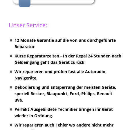
Unser Service:
12 Monate Garantie auf die von uns durchgeführte
Reparatur
Kurze Reparaturzeiten - In der Regel 24 Stunden nach
Geldeingang geht das Gerät zurück
Wir reparieren und prüfen fast alle Autoradio,
Navigeräte.
Dekodierung und Entsperrung der meisten Geräte,
speziell Becker, Blaupunkt, Ford, Philips, Renault
uva.
Perfekt Ausgebildete Techniker bringen ihr Gerät
wieder in Ordnung.
Wir reparieren auch Fehler wo andere nicht mehr