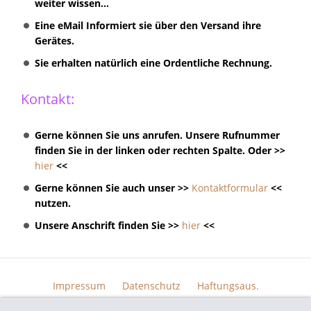
weiter wissen...
Eine eMail Informiert sie über den Versand ihre
Gerätes.
Sie erhalten natürlich eine Ordentliche Rechnung.
Kontakt:
Gerne können Sie uns anrufen. Unsere Rufnummer
finden Sie in der linken oder rechten Spalte. Oder >>
hier
<<
Gerne können Sie auch unser >>
Kontaktformular
<<
nutzen.
Unsere Anschrift finden Sie >>
hier
<<
Impressum
Datenschutz
Haftungsaus.
Widerrufsrecht
AGB
Kontakt
Skin Design
Bildern.