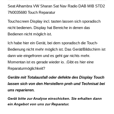
Seat Alhambra VW Sharan Sat Nav Radio DAB MIB STD2
7N0035680 Touch Reparatur
Touchscreen Display incl. tasten lassen sich sporadisch
nicht bedienen. Display hat Bereiche in denen das
Bedienen nicht möglich ist.
Ich habe hier ein Gerät, bei dem sporadisch die Touch-
Bedienung nicht mehr möglich ist. Das Gerät/Bildschirm ist
dann wie eingefroren und es geht gar nichts mehr.
Momentan ist es gerade wieder io. .Gibt es hier eine
Reparaturmöglichkeit?
Geräte mit Totalausfall oder defekte des Display Touch
lassen sich von den Herstellern preh und Technisat bei
uns reparieren.
Gerät bitte zur Analyse einschicken. Sie erhalten dann
ein Angebot von uns zur Reparatur.