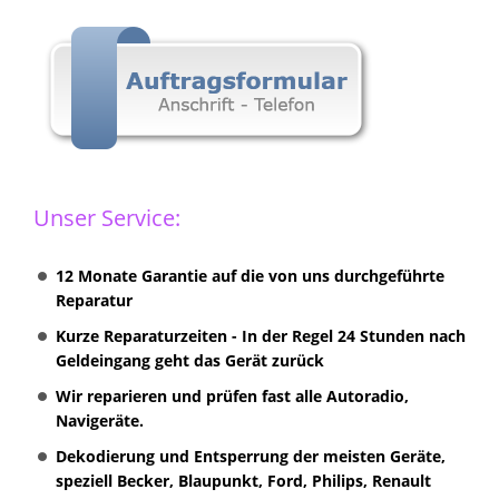
Unser Service:
12 Monate Garantie auf die von uns durchgeführte
Reparatur
Kurze Reparaturzeiten - In der Regel 24 Stunden nach
Geldeingang geht das Gerät zurück
Wir reparieren und prüfen fast alle Autoradio,
Navigeräte.
Dekodierung und Entsperrung der meisten Geräte,
speziell Becker, Blaupunkt, Ford, Philips, Renault