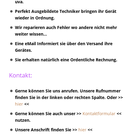
uva.
Perfekt Ausgebildete Techniker bringen ihr Gerät
wieder in Ordnung.
Wir reparieren auch Fehler wo andere nicht mehr
weiter wissen...
Eine eMail Informiert sie über den Versand ihre
Gerätes.
Sie erhalten natürlich eine Ordentliche Rechnung.
Kontakt:
Gerne können Sie uns anrufen. Unsere Rufnummer
finden Sie in der linken oder rechten Spalte. Oder >>
hier
<<
Gerne können Sie auch unser >>
Kontaktformular
<<
nutzen.
Unsere Anschrift finden Sie >>
hier
<<