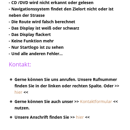
- CD /DVD wird nicht erkannt oder gelesen
- Navigationssystem findet den Zielort nicht oder ist
neben der Strasse
- Die Route wird falsch berechnet
- Das Display ist weiß oder schwarz
- Das Display flackert
- Keine Funktion mehr
- Nur Startlogo ist zu sehen
- Und alle anderen Fehler...
Kontakt:
Gerne können Sie uns anrufen. Unsere Rufnummer
finden Sie in der linken oder rechten Spalte. Oder >>
hier
<<
Gerne können Sie auch unser >>
Kontaktformular
<<
nutzen.
Unsere Anschrift finden Sie >>
hier
<<