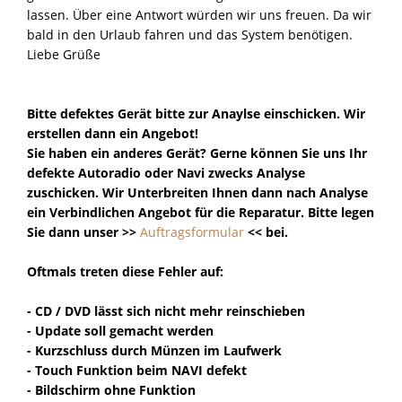
lassen. Über eine Antwort würden wir uns freuen. Da wir
bald in den Urlaub fahren und das System benötigen.
Liebe Grüße
Bitte defektes Gerät bitte zur Anaylse einschicken. Wir
erstellen dann ein Angebot!
Sie haben ein anderes Gerät?
Gerne können Sie uns Ihr
defekte Autoradio oder Navi zwecks Analyse
zuschicken. Wir Unterbreiten Ihnen dann nach Analyse
ein Verbindlichen Angebot für die Reparatur. Bitte legen
Sie dann unser >>
Auftragsformular
<< bei.
Oftmals treten diese Fehler auf:
- CD / DVD lässt sich nicht mehr reinschieben
- Update soll gemacht werden
- Kurzschluss durch Münzen im Laufwerk
- Touch Funktion beim NAVI defekt
- Bildschirm ohne Funktion