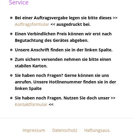
Service
Bei einer Auftragsvergabe legen sie bitte dieses >>
Auftragsformular
<< ausgedruckt bei.
Einen Verbindlichen Preis können wir erst nach
Begutachtung des Gerätes abgeben.
Unsere Anschrift finden sie in der linken Spalte.
Zum sichern versenden nehmen sie bitte einen
stabilen Karton.
Sie haben noch Fragen? Gerne können sie uns
anrufen. Unsere Hotlinenummer finden sie in der
linken Spalte
Sie haben noch Fragen. Nutzen Sie doch unser >>
Kontaktformular
<<
Impressum
Datenschutz
Haftungsaus.