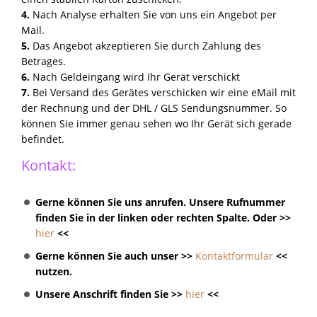
4.
Nach Analyse erhalten Sie von uns ein Angebot per
Mail.
5.
Das Angebot akzeptieren Sie durch Zahlung des
Betrages.
6.
Nach Geldeingang wird Ihr Gerät verschickt
7.
Bei Versand des Gerätes verschicken wir eine eMail mit
der Rechnung und der DHL / GLS Sendungsnummer. So
können Sie immer genau sehen wo Ihr Gerät sich gerade
befindet.
Kontakt:
Gerne können Sie uns anrufen. Unsere Rufnummer
finden Sie in der linken oder rechten Spalte. Oder >>
hier
<<
Gerne können Sie auch unser >>
Kontaktformular
<<
nutzen.
Unsere Anschrift finden Sie >>
hier
<<