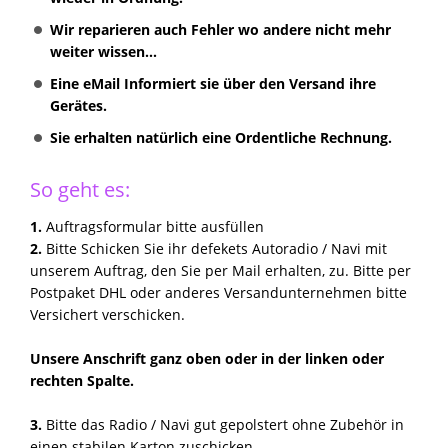
Wir reparieren auch Fehler wo andere nicht mehr
weiter wissen...
Eine eMail Informiert sie über den Versand ihre
Gerätes.
Sie erhalten natürlich eine Ordentliche Rechnung.
So geht es:
1.
Auftragsformular bitte ausfüllen
2.
Bitte Schicken Sie ihr defekets Autoradio / Navi mit
unserem Auftrag, den Sie per Mail erhalten, zu. Bitte per
Postpaket DHL oder anderes Versandunternehmen bitte
Versichert verschicken.
Unsere Anschrift ganz oben oder in der linken oder
rechten Spalte.
3.
Bitte das Radio / Navi gut gepolstert ohne Zubehör in
einen stabilen Karton zuschicken.