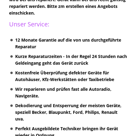
repariert werden.
Bitte zm erstellen eines Angebots
einschicken.
Unser Service:
12 Monate Garantie auf die von uns durchgeführte
Reparatur
Kurze Reparaturzeiten - In der Regel 24 Stunden nach
Geldeingang geht das Gerät zurück
Kostenfreie Überprüfung defekter Geräte für
Autohäuser, Kfz-Werkstätten oder Taxibetriebe
Wir reparieren und prüfen fast alle Autoradio,
Navigeräte.
Dekodierung und Entsperrung der meisten Geräte,
speziell Becker, Blaupunkt, Ford, Philips, Renault
uva.
Perfekt Ausgebildete Techniker bringen ihr Gerät
wieder in Ordnung.