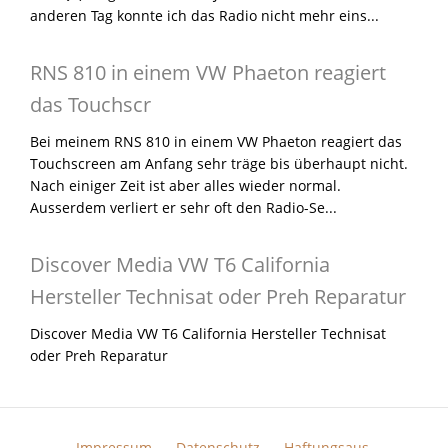
anderen Tag konnte ich das Radio nicht mehr eins...
RNS 810 in einem VW Phaeton reagiert
das Touchscr
Bei meinem RNS 810 in einem VW Phaeton reagiert das
Touchscreen am Anfang sehr träge bis überhaupt nicht.
Nach einiger Zeit ist aber alles wieder normal.
Ausserdem verliert er sehr oft den Radio-Se...
Discover Media VW T6 California
Hersteller Technisat oder Preh Reparatur
Discover Media VW T6 California Hersteller Technisat
oder Preh Reparatur
Impressum
Datenschutz
Haftungsaus.