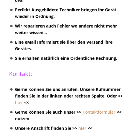
uva.
Perfekt Ausgebildete Techniker bringen ihr Gerät
wieder in Ordnung.
Wir reparieren auch Fehler wo andere nicht mehr
weiter wissen...
Eine eMail Informiert sie über den Versand ihre
Gerätes.
Sie erhalten natürlich eine Ordentliche Rechnung.
Kontakt:
Gerne können Sie uns anrufen. Unsere Rufnummer
finden Sie in der linken oder rechten Spalte. Oder >>
hier
<<
Gerne können Sie auch unser >>
Kontaktformular
<<
nutzen.
Unsere Anschrift finden Sie >>
hier
<<