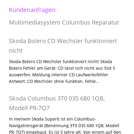
Kundenanfragen:
Multimediasystem Columbus Reparatur
Skoda Bolero CD Wechsler funktioniert
nicht
Skoda Bolero CD Wechsler funktioniert nicht! Skoda
Bolero Fehler am Gerät: CD lässt sich nicht aus Slot 5
auswerfen, Meldung interner CD Laufwerksfehler
Antwort: CD Wechsler ohne Funktion. Fehle...
Skoda Columbus 3T0 035 680 1QB,
Modell PR-7Q7
In meinem Skoda Superb ist ein Columbus-
Navigationsgerät (Benennung 3T0 035 680 1QB, Modell
PR-7Q7) eingebaut. Es ist 5 Jahre alt. Von einem auf den