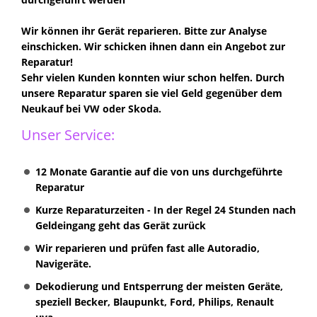
Wir können ihr Gerät reparieren. Bitte zur Analyse
einschicken. Wir schicken ihnen dann ein Angebot zur
Reparatur!
Sehr
vielen Kunden konnten wiur schon helfen. Durch
unsere Reparatur sparen sie viel Geld gegenüber dem
Neukauf bei VW oder Skoda.
Unser Service:
12 Monate Garantie auf die von uns durchgeführte
Reparatur
Kurze Reparaturzeiten - In der Regel 24 Stunden nach
Geldeingang geht das Gerät zurück
Wir reparieren und prüfen fast alle Autoradio,
Navigeräte.
Dekodierung und Entsperrung der meisten Geräte,
speziell Becker, Blaupunkt, Ford, Philips, Renault