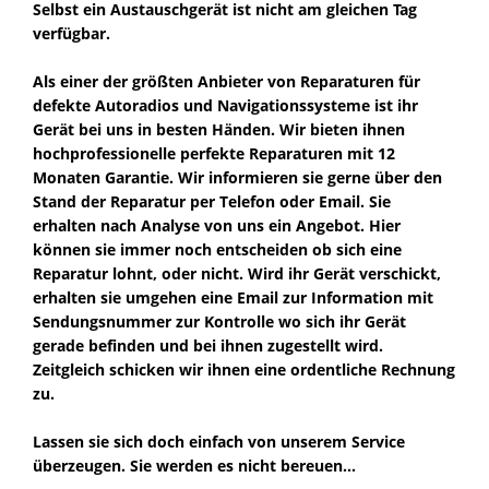
Selbst ein Austauschgerät ist nicht am gleichen Tag
verfügbar.
Als einer der größten Anbieter von Reparaturen für
defekte Autoradios und Navigationssysteme ist ihr
Gerät bei uns in besten Händen. Wir bieten ihnen
hochprofessionelle perfekte Reparaturen mit 12
Monaten Garantie. Wir informieren sie gerne über den
Stand der Reparatur per Telefon oder Email. Sie
erhalten nach Analyse von uns ein Angebot. Hier
können sie immer noch entscheiden ob sich eine
Reparatur lohnt, oder nicht. Wird ihr Gerät verschickt,
erhalten sie umgehen eine Email zur Information mit
Sendungsnummer zur Kontrolle wo sich ihr Gerät
gerade befinden und bei ihnen zugestellt wird.
Zeitgleich schicken wir ihnen eine ordentliche Rechnung
zu.
Lassen sie sich doch einfach von unserem Service
überzeugen. Sie werden es nicht bereuen...