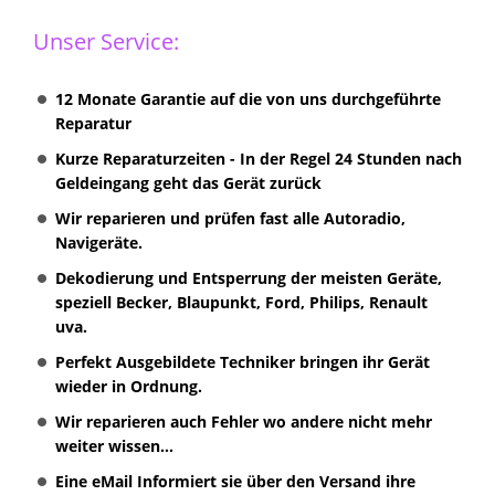
Unser Service:
12 Monate Garantie auf die von uns durchgeführte
Reparatur
Kurze Reparaturzeiten - In der Regel 24 Stunden nach
Geldeingang geht das Gerät zurück
Wir reparieren und prüfen fast alle Autoradio,
Navigeräte.
Dekodierung und Entsperrung der meisten Geräte,
speziell Becker, Blaupunkt, Ford, Philips, Renault
uva.
Perfekt Ausgebildete Techniker bringen ihr Gerät
wieder in Ordnung.
Wir reparieren auch Fehler wo andere nicht mehr
weiter wissen...
Eine eMail Informiert sie über den Versand ihre