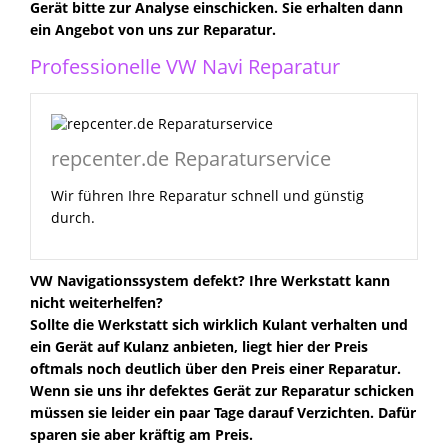
Gerät bitte zur Analyse einschicken. Sie erhalten dann
ein Angebot von uns zur Reparatur.
Professionelle VW Navi Reparatur
repcenter.de Reparaturservice
Wir führen Ihre Reparatur schnell und günstig
durch.
VW Navigationssystem defekt? Ihre Werkstatt kann
nicht weiterhelfen?
Sollte die Werkstatt sich wirklich Kulant verhalten und
ein Gerät auf Kulanz anbieten, liegt hier der Preis
oftmals noch deutlich über den Preis einer Reparatur.
Wenn sie uns ihr defektes Gerät zur Reparatur schicken
müssen sie leider ein paar Tage darauf Verzichten. Dafür
sparen sie aber kräftig am Preis.