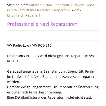
Sie sind hier:
Autoradio Navi Reparatur Audi VW Skoda
Cupra Ford BMW Mercedes
»
Reparatur
»
VW
»
Erfolgreich Repariert
Professionelle Navi Reparaturen
VW Radio Low / VW RCD 310
Fehler am Gerät: CD wird nicht gelesen. Reparatur: VW
RCD 310
Gerät auf angegebene Beanstandung überprüft. Fehler
im Laufwerk / defekte Bauteile müssen ersetzt repariert
werden.
Garantie-Siegel angebracht. Die Reparatur / Überprüfung
erfolgte nach Fehlerbeschreibung.
Eine Detailauflistung der Reparatur findet nicht statt.