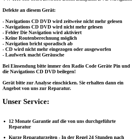
Defekte an diesem Gerät:
- Navigations CD DVD wird zeitweise nicht mehr gelesen
- Navigations CD DVD wird nicht mehr gelesen
- Fehler Die Navigation wird aktiviert
- Keine Routenberechnung möglich
- Navigation bricht sporadisch ab
- CD wird nicht mehr eingezogen oder ausgeworfen
- Laufwerk macht Geräusche
Bei Einsendung bitte immer den Radio Code Geräte Pin und
die Navigations CD DVD beilegen!
Gerät bitte zur Analyse einschicken. Sie erhalten dann ein
Angebot von uns zur Reparatur.
Unser Service:
12 Monate Garantie auf die von uns durchgeführte
Reparatur
Kurze Reparaturzeiten - In der Regel 24 Stunden nach