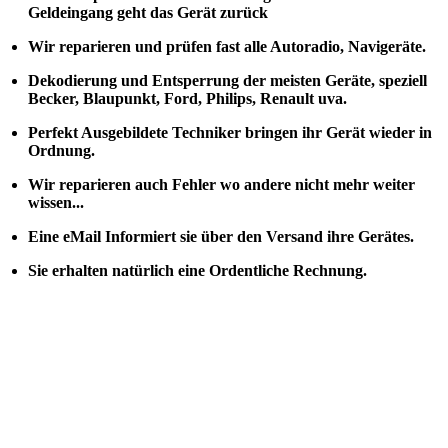
Geldeingang geht das Gerät zurück
Wir reparieren und prüfen fast alle Autoradio, Navigeräte.
Dekodierung und Entsperrung der meisten Geräte, speziell
Becker, Blaupunkt, Ford, Philips, Renault uva.
Perfekt Ausgebildete Techniker bringen ihr Gerät wieder in
Ordnung.
Wir reparieren auch Fehler wo andere nicht mehr weiter
wissen...
Eine eMail Informiert sie über den Versand ihre Gerätes.
Sie erhalten natürlich eine Ordentliche Rechnung.