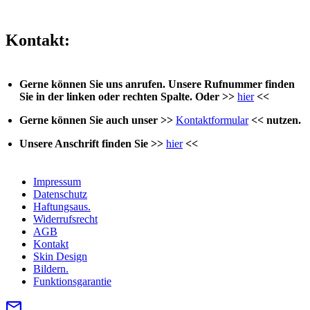
Kontakt:
Gerne können Sie uns anrufen. Unsere Rufnummer finden
Sie in der linken oder rechten Spalte. Oder >>
hier
<<
Gerne können Sie auch unser >>
Kontaktformular
<< nutzen.
Unsere Anschrift finden Sie >>
hier
<<
Impressum
Datenschutz
Haftungsaus.
Widerrufsrecht
AGB
Kontakt
Skin Design
Bildern.
Funktionsgarantie