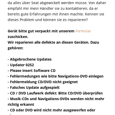
da alles über Seat abgewickelt werden müsse. Von daher
empfahl mir mein Händler sie zu kontaktieren, da er
bereits gute Erfahrungen mit ihnen machte. Kennen sie
dieses Problem und können sie es reparieren?
Gerät bitte gut verpackt mit unserem
Formular
zuschicken.
Wir reparieren alle defekte an diesen Geräten. Dazu
gehören:
- Abgebrochene Updates
- Updater 0252
- Please insert Software CD
- Fehlermedungen wie bitte Navigations-DVD einlegen
- Fehlermeldung CD/DVD nicht geeignet
- Falsches Update aufgespielt
- CD / DVD Laufwerk defekt: Bitte CD/DVD überprüfen
- Musik-CDs und Navigations-DVDs werden nicht mehr
richtig erkannt
- CD oder DVD wird nicht mehr ausgeworfen oder