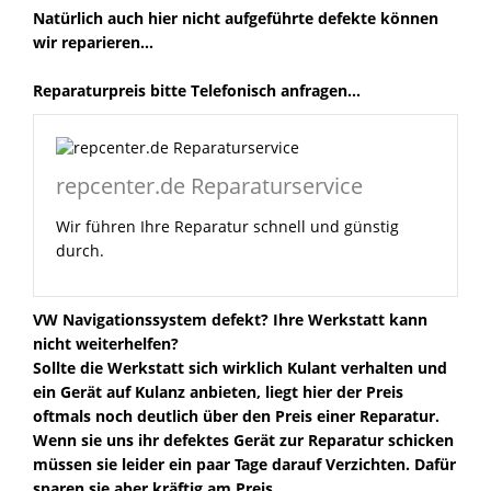
Natürlich auch hier nicht aufgeführte defekte können
wir reparieren...
Reparaturpreis bitte Telefonisch anfragen...
repcenter.de Reparaturservice
Wir führen Ihre Reparatur schnell und günstig
durch.
VW Navigationssystem defekt? Ihre Werkstatt kann
nicht weiterhelfen?
Sollte die Werkstatt sich wirklich Kulant verhalten und
ein Gerät auf Kulanz anbieten, liegt hier der Preis
oftmals noch deutlich über den Preis einer Reparatur.
Wenn sie uns ihr defektes Gerät zur Reparatur schicken
müssen sie leider ein paar Tage darauf Verzichten. Dafür
sparen sie aber kräftig am Preis.