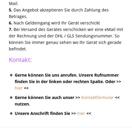
Mail.
5.
Das Angebot akzeptieren Sie durch Zahlung des
Betrages.
6.
Nach Geldeingang wird Ihr Gerät verschickt
7.
Bei Versand des Gerätes verschicken wir eine eMail mit
der Rechnung und der DHL / GLS Sendungsnummer. So
können Sie immer genau sehen wo Ihr Gerät sich gerade
befindet.
Kontakt:
Gerne können Sie uns anrufen. Unsere Rufnummer
finden Sie in der linken oder rechten Spalte. Oder >>
hier
<<
Gerne können Sie auch unser >>
Kontaktformular
<<
nutzen.
Unsere Anschrift finden Sie >>
hier
<<