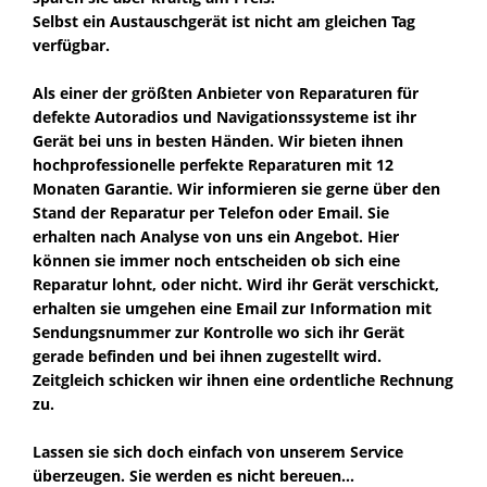
Selbst ein Austauschgerät ist nicht am gleichen Tag
verfügbar.
Als einer der größten Anbieter von Reparaturen für
defekte Autoradios und Navigationssysteme ist ihr
Gerät bei uns in besten Händen. Wir bieten ihnen
hochprofessionelle perfekte Reparaturen mit 12
Monaten Garantie. Wir informieren sie gerne über den
Stand der Reparatur per Telefon oder Email. Sie
erhalten nach Analyse von uns ein Angebot. Hier
können sie immer noch entscheiden ob sich eine
Reparatur lohnt, oder nicht. Wird ihr Gerät verschickt,
erhalten sie umgehen eine Email zur Information mit
Sendungsnummer zur Kontrolle wo sich ihr Gerät
gerade befinden und bei ihnen zugestellt wird.
Zeitgleich schicken wir ihnen eine ordentliche Rechnung
zu.
Lassen sie sich doch einfach von unserem Service
überzeugen. Sie werden es nicht bereuen...