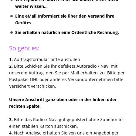
weiter wissen...
Eine eMail Informiert sie über den Versand ihre
Gerätes.
Sie erhalten natürlich eine Ordentliche Rechnung.
So geht es:
1.
Auftragsformular bitte ausfüllen
2.
Bitte Schicken Sie ihr defekets Autoradio / Navi mit
unserem Auftrag, den Sie per Mail erhalten, zu. Bitte per
Postpaket DHL oder anderes Versandunternehmen bitte
Versichert verschicken.
Unsere Anschrift ganz oben oder in der linken oder
rechten Spalte.
3.
Bitte das Radio / Navi gut gepolstert ohne Zubehör in
einen stabilen Karton zuschicken.
4.
Nach Analyse erhalten Sie von uns ein Angebot per