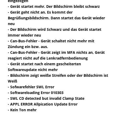
eingezogen
- Gerät startet mehr. Der Bildschirm bleibt schwarz
- Gerät geht nicht an. Es kommt der
Begrüßungsbildschirm. Dann startet das Gerät wieder
neu
- Der Bildschirm wird Schwarz und das Gerät startet
immer wieder neu
- Can-Bus-Fehler - Gerät schaltet nicht mehr mit
Zündung ein bzw. aus.
- Can-Bus-Fehler - Gerät zeigt im MFA nichts an, Gerät
reagiert nicht auf die Lenkradfernbedienung
- Gerät startet nach einem gescheiterten
Softwareupdate nicht mehr
- Bildschirm zeigt weiße Streifen oder der Bildschirm ist
Weiß
- Sofwarefehler SWL Error
- Softwareloading Error 010303
- SWL CD detected but invalid Clamp State
- APPL ERROR Allpication Update Error
- Kein Ton mehr