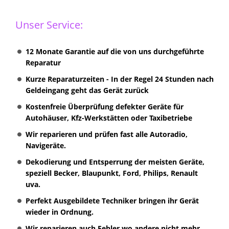
Unser Service:
12 Monate Garantie auf die von uns durchgeführte
Reparatur
Kurze Reparaturzeiten - In der Regel 24 Stunden nach
Geldeingang geht das Gerät zurück
Kostenfreie Überprüfung defekter Geräte für
Autohäuser, Kfz-Werkstätten oder Taxibetriebe
Wir reparieren und prüfen fast alle Autoradio,
Navigeräte.
Dekodierung und Entsperrung der meisten Geräte,
speziell Becker, Blaupunkt, Ford, Philips, Renault
uva.
Perfekt Ausgebildete Techniker bringen ihr Gerät
wieder in Ordnung.
Wir reparieren auch Fehler wo andere nicht mehr