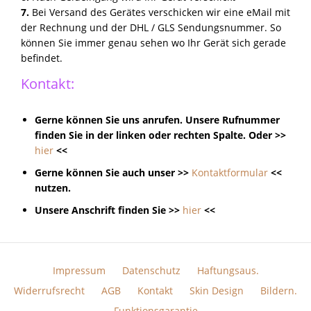
7.
Bei Versand des Gerätes verschicken wir eine eMail mit
der Rechnung und der DHL / GLS Sendungsnummer. So
können Sie immer genau sehen wo Ihr Gerät sich gerade
befindet.
Kontakt:
Gerne können Sie uns anrufen. Unsere Rufnummer
finden Sie in der linken oder rechten Spalte. Oder >>
hier
<<
Gerne können Sie auch unser >>
Kontaktformular
<<
nutzen.
Unsere Anschrift finden Sie >>
hier
<<
Impressum
Datenschutz
Haftungsaus.
Widerrufsrecht
AGB
Kontakt
Skin Design
Bildern.
Funktionsgarantie