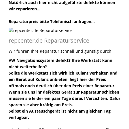
Natürlich auch hier nicht aufgeführte defekte können
wir reparieren...
Reparaturpreis bitte Telefonisch anfragen...
repcenter.de Reparaturservice
Wir führen Ihre Reparatur schnell und günstig durch.
VW Navigationssystem defekt? Ihre Werkstatt kann
nicht weiterhelfen?
Sollte die Werkstatt sich wirklich Kulant verhalten und
ein Gerät auf Kulanz anbieten, liegt hier der Preis
oftmals noch deutlich über den Preis einer Reparatur.
Wenn sie uns ihr defektes Gerät zur Reparatur schicken
müssen sie leider ein paar Tage darauf Verzichten. Dafür
sparen sie aber kräftig am Preis.
Selbst ein Austauschgerät ist nicht am gleichen Tag
verfügbar.