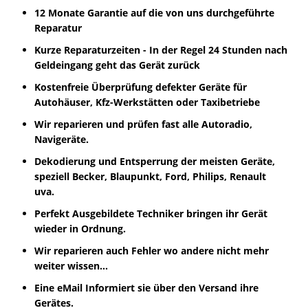
12 Monate Garantie auf die von uns durchgeführte
Reparatur
Kurze Reparaturzeiten - In der Regel 24 Stunden nach
Geldeingang geht das Gerät zurück
Kostenfreie Überprüfung defekter Geräte für
Autohäuser, Kfz-Werkstätten oder Taxibetriebe
Wir reparieren und prüfen fast alle Autoradio,
Navigeräte.
Dekodierung und Entsperrung der meisten Geräte,
speziell Becker, Blaupunkt, Ford, Philips, Renault
uva.
Perfekt Ausgebildete Techniker bringen ihr Gerät
wieder in Ordnung.
Wir reparieren auch Fehler wo andere nicht mehr
weiter wissen...
Eine eMail Informiert sie über den Versand ihre
Gerätes.