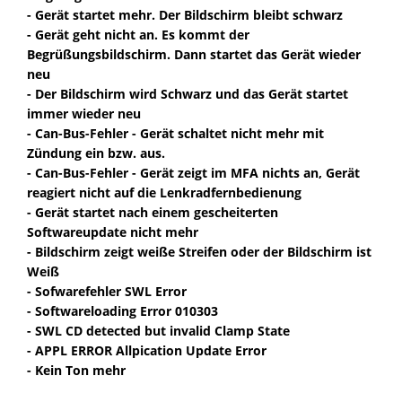
- Gerät startet mehr. Der Bildschirm bleibt schwarz
- Gerät geht nicht an. Es kommt der
Begrüßungsbildschirm. Dann startet das Gerät wieder
neu
- Der Bildschirm wird Schwarz und das Gerät startet
immer wieder neu
- Can-Bus-Fehler - Gerät schaltet nicht mehr mit
Zündung ein bzw. aus.
- Can-Bus-Fehler - Gerät zeigt im MFA nichts an, Gerät
reagiert nicht auf die Lenkradfernbedienung
- Gerät startet nach einem gescheiterten
Softwareupdate nicht mehr
- Bildschirm zeigt weiße Streifen oder der Bildschirm ist
Weiß
- Sofwarefehler SWL Error
- Softwareloading Error 010303
- SWL CD detected but invalid Clamp State
- APPL ERROR Allpication Update Error
- Kein Ton mehr