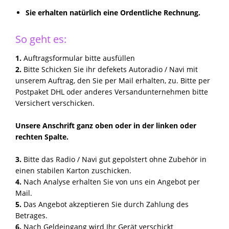
Sie erhalten natürlich eine Ordentliche Rechnung.
So geht es:
1.
Auftragsformular bitte ausfüllen
2.
Bitte Schicken Sie ihr defekets Autoradio / Navi mit
unserem Auftrag, den Sie per Mail erhalten, zu. Bitte per
Postpaket DHL oder anderes Versandunternehmen bitte
Versichert verschicken.
Unsere Anschrift ganz oben oder in der linken oder
rechten Spalte.
3.
Bitte das Radio / Navi gut gepolstert ohne Zubehör in
einen stabilen Karton zuschicken.
4.
Nach Analyse erhalten Sie von uns ein Angebot per
Mail.
5.
Das Angebot akzeptieren Sie durch Zahlung des
Betrages.
6.
Nach Geldeingang wird Ihr Gerät verschickt