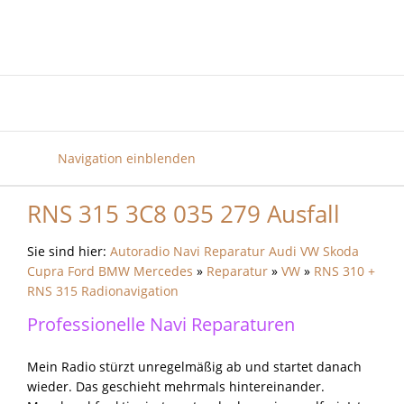
Navigation einblenden
RNS 315 3C8 035 279 Ausfall
Sie sind hier:
Autoradio Navi Reparatur Audi VW Skoda
Cupra Ford BMW Mercedes
»
Reparatur
»
VW
»
RNS 310 +
RNS 315 Radionavigation
Professionelle Navi Reparaturen
Mein Radio stürzt unregelmäßig ab und startet danach
wieder. Das geschieht mehrmals hintereinander.