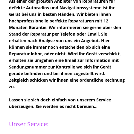
Als einer der größten Anbieter von Reparaturen für
defekte Autoradios und Navigationssysteme ist ihr
Gerät bei uns in besten Händen. Wir bieten ihnen
hochprofessionelle perfekte Reparaturen mit 12
Monaten Garantie. Wir informieren sie gerne über den
Stand der Reparatur per Telefon oder Email. Sie
erhalten nach Analyse von uns ein Angebot. Hier
können sie immer noch entscheiden ob sich eine
Reparatur lohnt, oder nicht. Wird ihr Gerät verschickt,
erhalten sie umgehen eine Email zur Information mit
Sendungsnummer zur Kontrolle wo sich ihr Gerät
gerade befinden und bei ihnen zugestellt wird.
Zeitgleich schicken wir ihnen eine ordentliche Rechnung
zu.
Lassen sie sich doch einfach von unserem Service
überzeugen. Sie werden es nicht bereuen...
Unser Service: