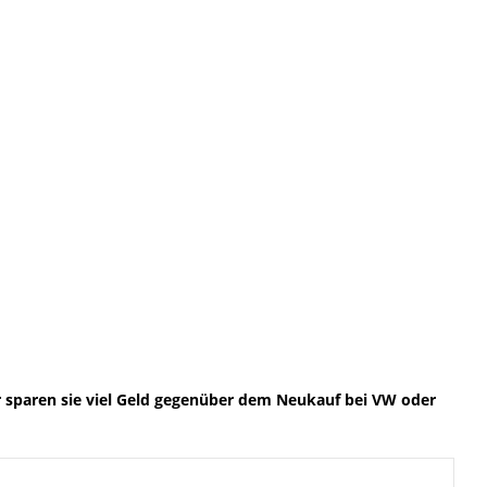
 sparen sie viel Geld gegenüber dem Neukauf bei VW oder