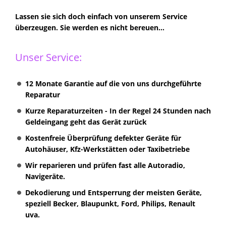
Lassen sie sich doch einfach von unserem Service
überzeugen. Sie werden es nicht bereuen...
Unser Service:
12 Monate Garantie auf die von uns durchgeführte
Reparatur
Kurze Reparaturzeiten - In der Regel 24 Stunden nach
Geldeingang geht das Gerät zurück
Kostenfreie Überprüfung defekter Geräte für
Autohäuser, Kfz-Werkstätten oder Taxibetriebe
Wir reparieren und prüfen fast alle Autoradio,
Navigeräte.
Dekodierung und Entsperrung der meisten Geräte,
speziell Becker, Blaupunkt, Ford, Philips, Renault
uva.