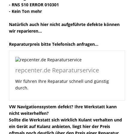
- RNS 510 ERROR 010301
- Kein Ton mehr
Natürlich auch hier nicht aufgeführte defekte können
wir reparieren...
Reparaturpreis bitte Telefonisch anfragen...
repcenter.de Reparaturservice
Wir führen Ihre Reparatur schnell und günstig
durch.
VW Navigationssystem defekt? Ihre Werkstatt kann
nicht weiterhelfen?
Sollte die Werkstatt sich wirklich Kulant verhalten und
ein Gerät auf Kulanz anbieten, liegt hier der Preis
oftmals noch deutlich über den Preis einer Reparatur.