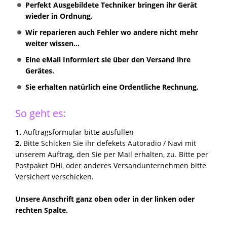
Perfekt Ausgebildete Techniker bringen ihr Gerät
wieder in Ordnung.
Wir reparieren auch Fehler wo andere nicht mehr
weiter wissen...
Eine eMail Informiert sie über den Versand ihre
Gerätes.
Sie erhalten natürlich eine Ordentliche Rechnung.
So geht es:
1.
Auftragsformular bitte ausfüllen
2.
Bitte Schicken Sie ihr defekets Autoradio / Navi mit
unserem Auftrag, den Sie per Mail erhalten, zu. Bitte per
Postpaket DHL oder anderes Versandunternehmen bitte
Versichert verschicken.
Unsere Anschrift ganz oben oder in der linken oder
rechten Spalte.