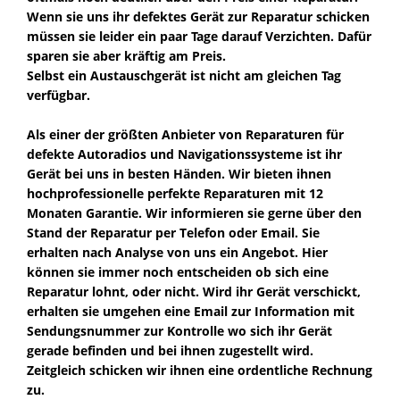
Wenn sie uns ihr defektes Gerät zur Reparatur schicken
müssen sie leider ein paar Tage darauf Verzichten. Dafür
sparen sie aber kräftig am Preis.
Selbst ein Austauschgerät ist nicht am gleichen Tag
verfügbar.
Als einer der größten Anbieter von Reparaturen für
defekte Autoradios und Navigationssysteme ist ihr
Gerät bei uns in besten Händen. Wir bieten ihnen
hochprofessionelle perfekte Reparaturen mit 12
Monaten Garantie. Wir informieren sie gerne über den
Stand der Reparatur per Telefon oder Email. Sie
erhalten nach Analyse von uns ein Angebot. Hier
können sie immer noch entscheiden ob sich eine
Reparatur lohnt, oder nicht. Wird ihr Gerät verschickt,
erhalten sie umgehen eine Email zur Information mit
Sendungsnummer zur Kontrolle wo sich ihr Gerät
gerade befinden und bei ihnen zugestellt wird.
Zeitgleich schicken wir ihnen eine ordentliche Rechnung
zu.