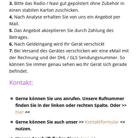
3.
Bitte das Radio / Navi gut gepolstert ohne Zubehör in
einen stabilen Karton zuschicken.
4.
Nach Analyse erhalten Sie von uns ein Angebot per
Mail.
5.
Das Angebot akzeptieren Sie durch Zahlung des
Betrages.
6.
Nach Geldeingang wird Ihr Gerät verschickt
7.
Bei Versand des Gerätes verschicken wir eine eMail mit
der Rechnung und der DHL / GLS Sendungsnummer. So
können Sie immer genau sehen wo Ihr Gerät sich gerade
befindet.
Kontakt:
Gerne können Sie uns anrufen. Unsere Rufnummer
finden Sie in der linken oder rechten Spalte. Oder >>
hier
<<
Gerne können Sie auch unser >>
Kontaktformular
<<
nutzen.