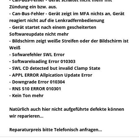
Zündung ein bzw. aus.
- Can-Bus-Fehler - Gerät zeigt im MFA nichts an, Gerät
reagiert nicht auf die Lenkradfernbedienung
- Gerät startet nach einem gescheiterten
Softwareupdate nicht mehr
- Bildschirm zeigt weiße Streifen oder der Bildschirm ist
Weiß
- Sofwarefehler SWL Error
- Softwareloading Error 010303
- SWL CD detected but invalid Clamp State
- APPL ERROR Allpication Update Error
- Downgrade Error 010304
- RNS 510 ERROR 010301
- Kein Ton mehr
Natürlich auch hier nicht aufgeführte defekte können
wir reparieren...
Reparaturpreis bitte Telefonisch anfragen...