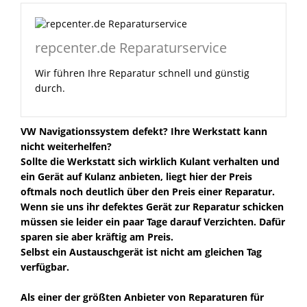
repcenter.de Reparaturservice
Wir führen Ihre Reparatur schnell und günstig
durch.
VW Navigationssystem defekt? Ihre Werkstatt kann
nicht weiterhelfen?
Sollte die Werkstatt sich wirklich Kulant verhalten und
ein Gerät auf Kulanz anbieten, liegt hier der Preis
oftmals noch deutlich über den Preis einer Reparatur.
Wenn sie uns ihr defektes Gerät zur Reparatur schicken
müssen sie leider ein paar Tage darauf Verzichten. Dafür
sparen sie aber kräftig am Preis.
Selbst ein Austauschgerät ist nicht am gleichen Tag
verfügbar.
Als einer der größten Anbieter von Reparaturen für