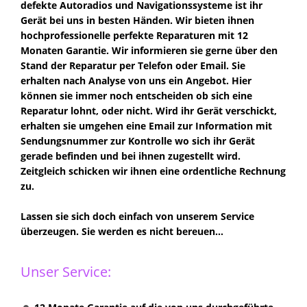
defekte Autoradios und Navigationssysteme ist ihr
Gerät bei uns in besten Händen. Wir bieten ihnen
hochprofessionelle perfekte Reparaturen mit 12
Monaten Garantie. Wir informieren sie gerne über den
Stand der Reparatur per Telefon oder Email. Sie
erhalten nach Analyse von uns ein Angebot. Hier
können sie immer noch entscheiden ob sich eine
Reparatur lohnt, oder nicht. Wird ihr Gerät verschickt,
erhalten sie umgehen eine Email zur Information mit
Sendungsnummer zur Kontrolle wo sich ihr Gerät
gerade befinden und bei ihnen zugestellt wird.
Zeitgleich schicken wir ihnen eine ordentliche Rechnung
zu.
Lassen sie sich doch einfach von unserem Service
überzeugen. Sie werden es nicht bereuen...
Unser Service: