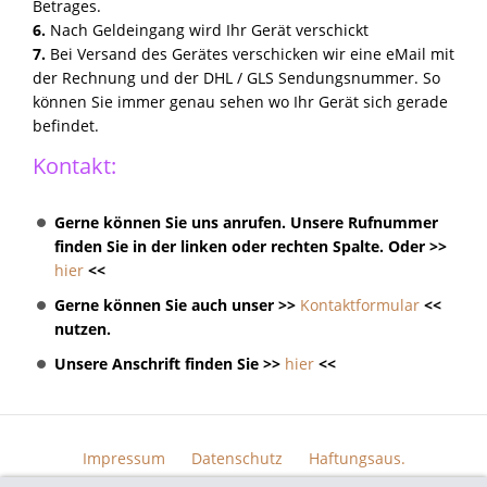
Betrages.
6.
Nach Geldeingang wird Ihr Gerät verschickt
7.
Bei Versand des Gerätes verschicken wir eine eMail mit
der Rechnung und der DHL / GLS Sendungsnummer. So
können Sie immer genau sehen wo Ihr Gerät sich gerade
befindet.
Kontakt:
Gerne können Sie uns anrufen. Unsere Rufnummer
finden Sie in der linken oder rechten Spalte. Oder >>
hier
<<
Gerne können Sie auch unser >>
Kontaktformular
<<
nutzen.
Unsere Anschrift finden Sie >>
hier
<<
Impressum
Datenschutz
Haftungsaus.