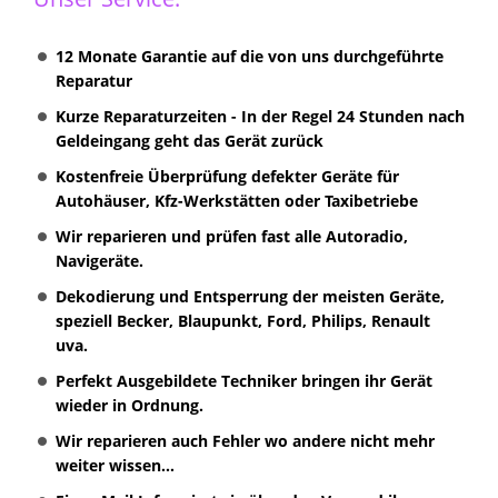
12 Monate Garantie auf die von uns durchgeführte
Reparatur
Kurze Reparaturzeiten - In der Regel 24 Stunden nach
Geldeingang geht das Gerät zurück
Kostenfreie Überprüfung defekter Geräte für
Autohäuser, Kfz-Werkstätten oder Taxibetriebe
Wir reparieren und prüfen fast alle Autoradio,
Navigeräte.
Dekodierung und Entsperrung der meisten Geräte,
speziell Becker, Blaupunkt, Ford, Philips, Renault
uva.
Perfekt Ausgebildete Techniker bringen ihr Gerät
wieder in Ordnung.
Wir reparieren auch Fehler wo andere nicht mehr
weiter wissen...