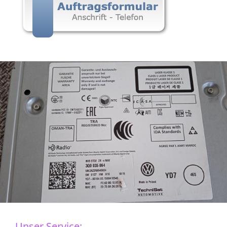
Unser Service: