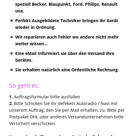
speziell Becker, Blaupunkt, Ford, Philips, Renault
uva.
Perfekt Ausgebildete Techniker bringen ihr Gerät
wieder in Ordnung.
Wir reparieren auch Fehler wo andere nicht mehr
weiter wissen...
Eine eMail Informiert sie über den Versand ihre
Gerätes.
Sie erhalten natürlich eine Ordentliche Rechnung.
So geht es:
1.
Auftragsformular bitte ausfüllen
2.
Bitte Schicken Sie ihr defekets Autoradio / Navi mit
unserem Auftrag, den Sie per Mail erhalten, zu. Bitte per
Postpaket DHL oder anderes Versandunternehmen bitte
Versichert verschicken.