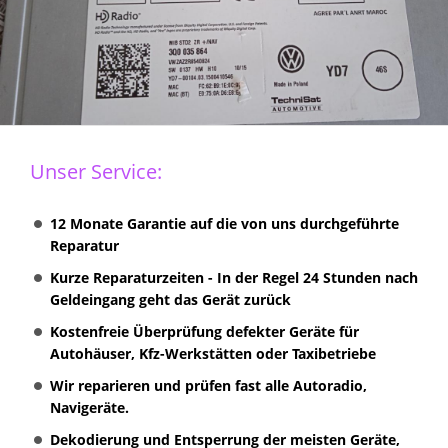
Unser Service:
12 Monate Garantie auf die von uns durchgeführte
Reparatur
Kurze Reparaturzeiten - In der Regel 24 Stunden nach
Geldeingang geht das Gerät zurück
Kostenfreie Überprüfung defekter Geräte für
Autohäuser, Kfz-Werkstätten oder Taxibetriebe
Wir reparieren und prüfen fast alle Autoradio,
Navigeräte.
Dekodierung und Entsperrung der meisten Geräte,