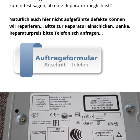
zumindest sagen, ob eine Reparatur möglich ist?
Natürlich auch hier nicht aufgeführte defekte können
wir reparieren...
Bitte zur Reparatur einschicken. Danke.
Reparaturpreis bitte Telefonisch anfragen...