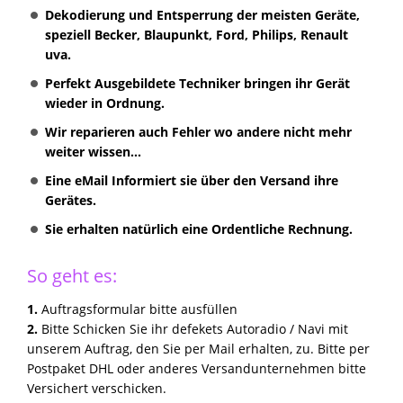
Dekodierung und Entsperrung der meisten Geräte,
speziell Becker, Blaupunkt, Ford, Philips, Renault
uva.
Perfekt Ausgebildete Techniker bringen ihr Gerät
wieder in Ordnung.
Wir reparieren auch Fehler wo andere nicht mehr
weiter wissen...
Eine eMail Informiert sie über den Versand ihre
Gerätes.
Sie erhalten natürlich eine Ordentliche Rechnung.
So geht es:
1.
Auftragsformular bitte ausfüllen
2.
Bitte Schicken Sie ihr defekets Autoradio / Navi mit
unserem Auftrag, den Sie per Mail erhalten, zu. Bitte per
Postpaket DHL oder anderes Versandunternehmen bitte
Versichert verschicken.