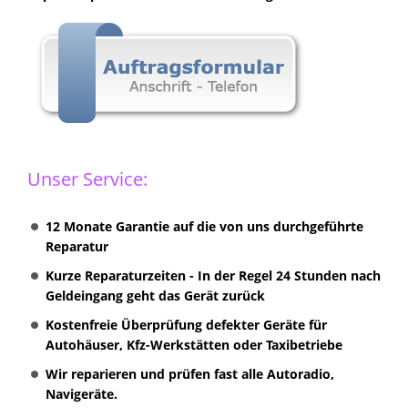
Unser Service:
12 Monate Garantie auf die von uns durchgeführte
Reparatur
Kurze Reparaturzeiten - In der Regel 24 Stunden nach
Geldeingang geht das Gerät zurück
Kostenfreie Überprüfung defekter Geräte für
Autohäuser, Kfz-Werkstätten oder Taxibetriebe
Wir reparieren und prüfen fast alle Autoradio,
Navigeräte.