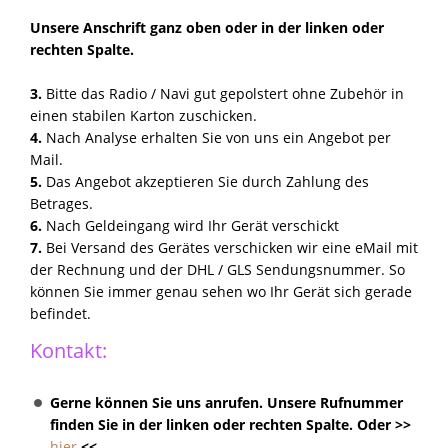
Unsere Anschrift ganz oben oder in der linken oder
rechten Spalte.
3.
Bitte das Radio / Navi gut gepolstert ohne Zubehör in
einen stabilen Karton zuschicken.
4.
Nach Analyse erhalten Sie von uns ein Angebot per
Mail.
5.
Das Angebot akzeptieren Sie durch Zahlung des
Betrages.
6.
Nach Geldeingang wird Ihr Gerät verschickt
7.
Bei Versand des Gerätes verschicken wir eine eMail mit
der Rechnung und der DHL / GLS Sendungsnummer. So
können Sie immer genau sehen wo Ihr Gerät sich gerade
befindet.
Kontakt:
Gerne können Sie uns anrufen. Unsere Rufnummer
finden Sie in der linken oder rechten Spalte. Oder >>
hier
<<