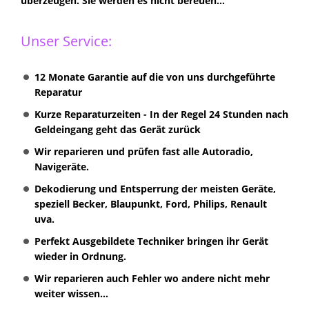
überzeugen. Sie werden es nicht bereuen...
Unser Service:
12 Monate Garantie auf die von uns durchgeführte
Reparatur
Kurze Reparaturzeiten - In der Regel 24 Stunden nach
Geldeingang geht das Gerät zurück
Wir reparieren und prüfen fast alle Autoradio,
Navigeräte.
Dekodierung und Entsperrung der meisten Geräte,
speziell Becker, Blaupunkt, Ford, Philips, Renault
uva.
Perfekt Ausgebildete Techniker bringen ihr Gerät
wieder in Ordnung.
Wir reparieren auch Fehler wo andere nicht mehr
weiter wissen...