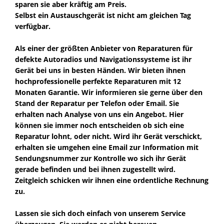
sparen sie aber kräftig am Preis.
Selbst ein Austauschgerät ist nicht am gleichen Tag
verfügbar.
Als einer der größten Anbieter von Reparaturen für
defekte Autoradios und Navigationssysteme ist ihr
Gerät bei uns in besten Händen. Wir bieten ihnen
hochprofessionelle perfekte Reparaturen mit 12
Monaten Garantie. Wir informieren sie gerne über den
Stand der Reparatur per Telefon oder Email. Sie
erhalten nach Analyse von uns ein Angebot. Hier
können sie immer noch entscheiden ob sich eine
Reparatur lohnt, oder nicht. Wird ihr Gerät verschickt,
erhalten sie umgehen eine Email zur Information mit
Sendungsnummer zur Kontrolle wo sich ihr Gerät
gerade befinden und bei ihnen zugestellt wird.
Zeitgleich schicken wir ihnen eine ordentliche Rechnung
zu.
Lassen sie sich doch einfach von unserem Service