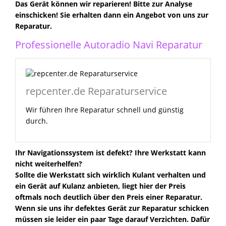
Das Gerät können wir reparieren! Bitte zur Analyse
einschicken! Sie erhalten dann ein Angebot von uns zur
Reparatur.
Professionelle Autoradio Navi Reparatur
repcenter.de Reparaturservice
Wir führen Ihre Reparatur schnell und günstig
durch.
Ihr Navigationssystem ist defekt? Ihre Werkstatt kann
nicht weiterhelfen?
Sollte die Werkstatt sich wirklich Kulant verhalten und
ein Gerät auf Kulanz anbieten, liegt hier der Preis
oftmals noch deutlich über den Preis einer Reparatur.
Wenn sie uns ihr defektes Gerät zur Reparatur schicken
müssen sie leider ein paar Tage darauf Verzichten. Dafür