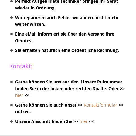
Perfekt Ausgebildete Techniker bringen ihr Gerät
wieder in Ordnung.
Wir reparieren auch Fehler wo andere nicht mehr
weiter wissen...
Eine eMail Informiert sie über den Versand ihre
Gerätes.
Sie erhalten natürlich eine Ordentliche Rechnung.
Kontakt:
Gerne können Sie uns anrufen. Unsere Rufnummer
finden Sie in der linken oder rechten Spalte. Oder >>
hier
<<
Gerne können Sie auch unser >>
Kontaktformular
<<
nutzen.
Unsere Anschrift finden Sie >>
hier
<<