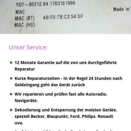
Unser Service:
12 Monate Garantie auf die von uns durchgeführte
Reparatur
Kurze Reparaturzeiten - In der Regel 24 Stunden nach
Geldeingang geht das Gerät zurück
Wir reparieren und prüfen fast alle Autoradio,
Navigeräte.
Dekodierung und Entsperrung der meisten Geräte,
speziell Becker, Blaupunkt, Ford, Philips, Renault
uva.