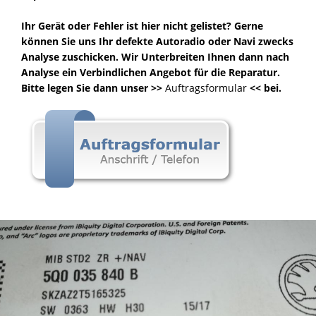
Ihr Gerät oder Fehler ist hier nicht gelistet? Gerne
können Sie uns Ihr defekte Autoradio oder Navi zwecks
Analyse zuschicken. Wir Unterbreiten Ihnen dann nach
Analyse ein Verbindlichen Angebot für die Reparatur.
Bitte legen Sie dann unser >>
Auftragsformular
<< bei.