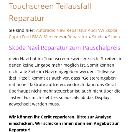
Touchscreen Teilausfall
Reparatur
Sie sind hier:
Autoradio Navi Reparatur Audi VW Skoda
Cupra Ford BMW Mercedes
»
Reparatur
»
Skoda
»
Skoda
Skoda Navi Reparatur zum Pauschalpreis
mein Navi hat im Touchscreen zwei senkrecht Streifen, in
denen keine Eingabe mehr möglich ist. Somit können
nicht alle Ziele im Navi eingegeben werden. Teilweise
(bei Hitze?) kommt es auch vor, dass "Geistereingaben"
mit hoher Taktrate auftreten, wodurch dann das Gerät
überhaupt nicht mehr steuerbar ist, auch nicht über die
Tasten. Für mich sieht es so aus, als ob das Display
gewechselt werden muss.
Wir können ihr Gerät reparieren. Bitte zur Analyse
einschicken. Wir schicken ihnen dann ein Angebot zur
Reparatur!