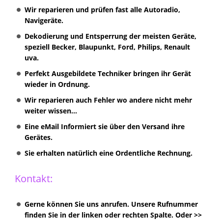
Wir reparieren und prüfen fast alle Autoradio,
Navigeräte.
Dekodierung und Entsperrung der meisten Geräte,
speziell Becker, Blaupunkt, Ford, Philips, Renault
uva.
Perfekt Ausgebildete Techniker bringen ihr Gerät
wieder in Ordnung.
Wir reparieren auch Fehler wo andere nicht mehr
weiter wissen...
Eine eMail Informiert sie über den Versand ihre
Gerätes.
Sie erhalten natürlich eine Ordentliche Rechnung.
Kontakt:
Gerne können Sie uns anrufen. Unsere Rufnummer
finden Sie in der linken oder rechten Spalte. Oder >>