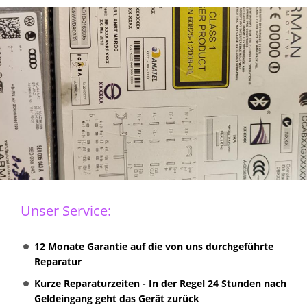
Unser Service:
12 Monate Garantie auf die von uns durchgeführte
Reparatur
Kurze Reparaturzeiten - In der Regel 24 Stunden nach
Geldeingang geht das Gerät zurück