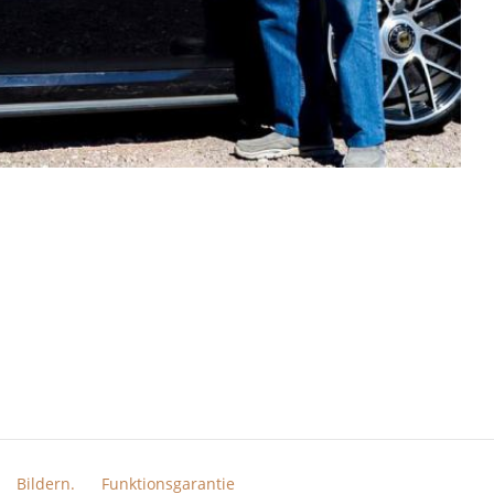
Bildern.
Funktionsgarantie