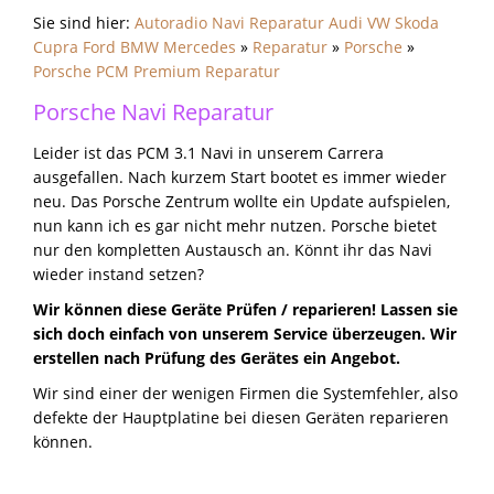
Sie sind hier:
Autoradio Navi Reparatur Audi VW Skoda
Cupra Ford BMW Mercedes
»
Reparatur
»
Porsche
»
Porsche PCM Premium Reparatur
Porsche Navi Reparatur
Leider ist das PCM 3.1 Navi in unserem Carrera
ausgefallen. Nach kurzem Start bootet es immer wieder
neu. Das Porsche Zentrum wollte ein Update aufspielen,
nun kann ich es gar nicht mehr nutzen. Porsche bietet
nur den kompletten Austausch an. Könnt ihr das Navi
wieder instand setzen?
Wir können diese Geräte Prüfen / reparieren! Lassen sie
sich doch einfach von unserem Service überzeugen. Wir
erstellen nach Prüfung des Gerätes ein Angebot.
Wir sind einer der wenigen Firmen die Systemfehler, also
defekte der Hauptplatine bei diesen Geräten reparieren
können.