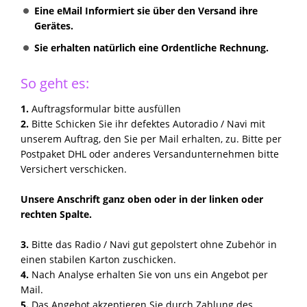
Eine eMail Informiert sie über den Versand ihre
Gerätes.
Sie erhalten natürlich eine Ordentliche Rechnung.
So geht es:
1.
Auftragsformular bitte ausfüllen
2.
Bitte Schicken Sie ihr defektes Autoradio / Navi mit
unserem Auftrag, den Sie per Mail erhalten, zu. Bitte per
Postpaket DHL oder anderes Versandunternehmen bitte
Versichert verschicken.
Unsere Anschrift ganz oben oder in der linken oder
rechten Spalte.
3.
Bitte das Radio / Navi gut gepolstert ohne Zubehör in
einen stabilen Karton zuschicken.
4.
Nach Analyse erhalten Sie von uns ein Angebot per
Mail.
5.
Das Angebot akzeptieren Sie durch Zahlung des