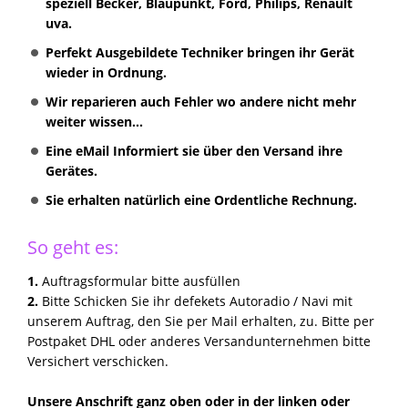
speziell Becker, Blaupunkt, Ford, Philips, Renault
uva.
Perfekt Ausgebildete Techniker bringen ihr Gerät
wieder in Ordnung.
Wir reparieren auch Fehler wo andere nicht mehr
weiter wissen...
Eine eMail Informiert sie über den Versand ihre
Gerätes.
Sie erhalten natürlich eine Ordentliche Rechnung.
So geht es:
1.
Auftragsformular bitte ausfüllen
2.
Bitte Schicken Sie ihr defekets Autoradio / Navi mit
unserem Auftrag, den Sie per Mail erhalten, zu. Bitte per
Postpaket DHL oder anderes Versandunternehmen bitte
Versichert verschicken.
Unsere Anschrift ganz oben oder in der linken oder