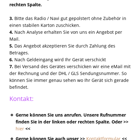
rechten Spalte.
3.
Bitte das Radio / Navi gut gepolstert ohne Zubehör in
einen stabilen Karton zuschicken.
4.
Nach Analyse erhalten Sie von uns ein Angebot per
Mail.
5.
Das Angebot akzeptieren Sie durch Zahlung des
Betrages.
6.
Nach Geldeingang wird Ihr Gerät verschickt
7.
Bei Versand des Gerätes verschicken wir eine eMail mit
der Rechnung und der DHL / GLS Sendungsnummer. So
können Sie immer genau sehen wo Ihr Gerät sich gerade
befindet.
Kontakt:
Gerne können Sie uns anrufen. Unsere Rufnummer
finden Sie in der linken oder rechten Spalte. Oder >>
hier
<<
Gerne können Sie auch unser >>
Kontaktformular
<<