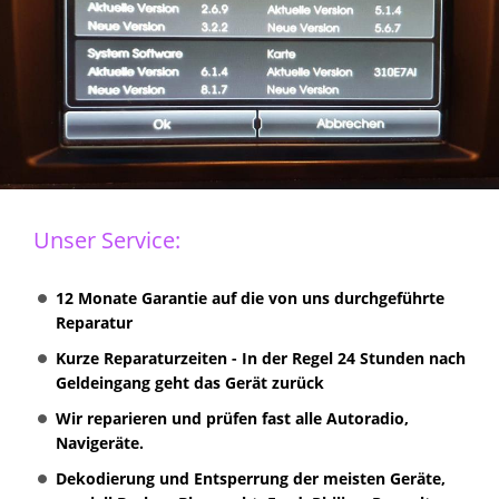
Unser Service:
12 Monate Garantie auf die von uns durchgeführte
Reparatur
Kurze Reparaturzeiten - In der Regel 24 Stunden nach
Geldeingang geht das Gerät zurück
Wir reparieren und prüfen fast alle Autoradio,
Navigeräte.
Dekodierung und Entsperrung der meisten Geräte,