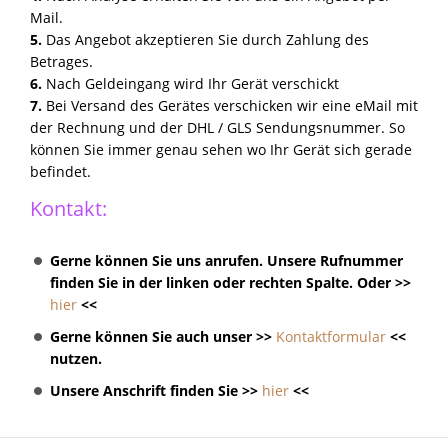
Mail.
5.
Das Angebot akzeptieren Sie durch Zahlung des
Betrages.
6.
Nach Geldeingang wird Ihr Gerät verschickt
7.
Bei Versand des Gerätes verschicken wir eine eMail mit
der Rechnung und der DHL / GLS Sendungsnummer. So
können Sie immer genau sehen wo Ihr Gerät sich gerade
befindet.
Kontakt:
Gerne können Sie uns anrufen. Unsere Rufnummer
finden Sie in der linken oder rechten Spalte. Oder >>
hier
<<
Gerne können Sie auch unser >>
Kontaktformular
<<
nutzen.
Unsere Anschrift finden Sie >>
hier
<<