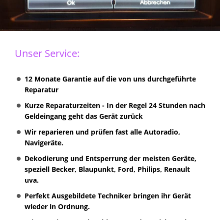
Unser Service:
12 Monate Garantie auf die von uns durchgeführte
Reparatur
Kurze Reparaturzeiten - In der Regel 24 Stunden nach
Geldeingang geht das Gerät zurück
Wir reparieren und prüfen fast alle Autoradio,
Navigeräte.
Dekodierung und Entsperrung der meisten Geräte,
speziell Becker, Blaupunkt, Ford, Philips, Renault
uva.
Perfekt Ausgebildete Techniker bringen ihr Gerät
wieder in Ordnung.