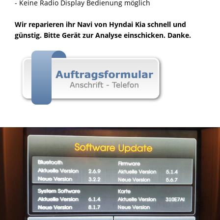
- Keine Radio Display Bedienung möglich
Wir reparieren ihr Navi von Hyndai Kia schnell und
günstig. Bitte Gerät zur Analyse einschicken. Danke.