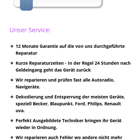
Unser Service:
12 Monate Garantie auf die von uns durchgeführte
Reparatur
Kurze Reparaturzeiten - In der Regel 24 Stunden nach
Geldeingang geht das Gerät zurück
Wir reparieren und prüfen fast alle Autoradio,
Navigeräte.
Dekodierung und Entsperrung der meisten Geräte,
speziell Becker, Blaupunkt, Ford, Philips, Renault
uva.
Perfekt Ausgebildete Techniker bringen ihr Gerät
wieder in Ordnung.
Wir reparieren auch Fehler wo andere nicht mehr