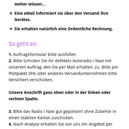
weiter wissen...
Eine eMail Informiert sie über den Versand ihre
Gerätes.
Sie erhalten natürlich eine Ordentliche Rechnung.
So geht es:
1.
Auftragsformular bitte ausfüllen
2.
Bitte Schicken Sie ihr defekets Autoradio / Navi mit
unserem Auftrag, den Sie per Mail erhalten, zu. Bitte per
Postpaket DHL oder anderes Versandunternehmen bitte
Versichert verschicken.
Unsere Anschrift ganz oben oder in der linken oder
rechten Spalte.
3.
Bitte das Radio / Navi gut gepolstert ohne Zubehör in
einen stabilen Karton zuschicken.
4.
Nach Analyse erhalten Sie von uns ein Angebot per