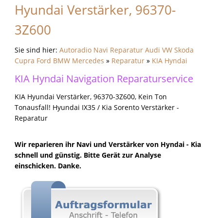
Hyundai Verstärker, 96370-
3Z600
Sie sind hier:
Autoradio Navi Reparatur Audi VW Skoda
Cupra Ford BMW Mercedes
»
Reparatur
»
KIA Hyndai
KIA Hyndai Navigation Reparaturservice
KIA Hyundai Verstärker, 96370-3Z600, Kein Ton
Tonausfall! Hyundai IX35 / Kia Sorento Verstärker -
Reparatur
Wir reparieren ihr Navi und Verstärker von Hyndai - Kia
schnell und günstig. Bitte Gerät zur Analyse
einschicken. Danke.