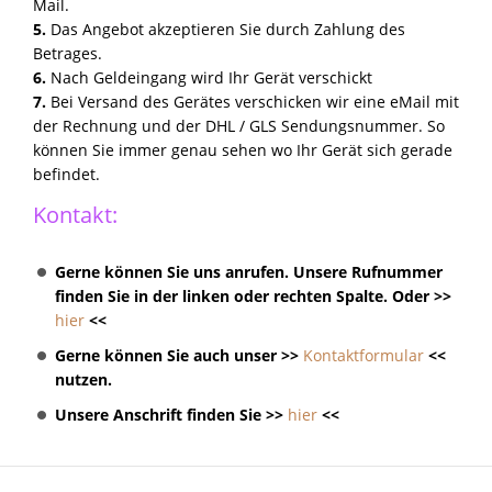
Mail.
5.
Das Angebot akzeptieren Sie durch Zahlung des
Betrages.
6.
Nach Geldeingang wird Ihr Gerät verschickt
7.
Bei Versand des Gerätes verschicken wir eine eMail mit
der Rechnung und der DHL / GLS Sendungsnummer. So
können Sie immer genau sehen wo Ihr Gerät sich gerade
befindet.
Kontakt:
Gerne können Sie uns anrufen. Unsere Rufnummer
finden Sie in der linken oder rechten Spalte. Oder >>
hier
<<
Gerne können Sie auch unser >>
Kontaktformular
<<
nutzen.
Unsere Anschrift finden Sie >>
hier
<<