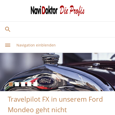
Navigation einblenden
Travelpilot FX in unserem Ford
Mondeo geht nicht