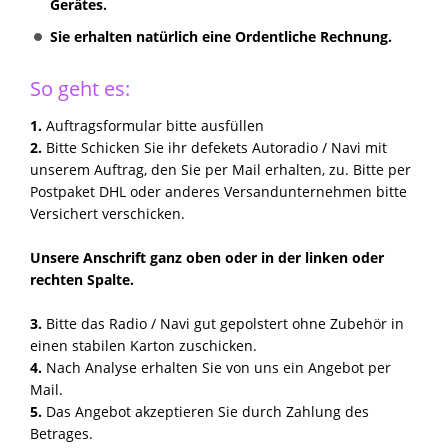
Gerätes.
Sie erhalten natürlich eine Ordentliche Rechnung.
So geht es:
1.
Auftragsformular bitte ausfüllen
2.
Bitte Schicken Sie ihr defekets Autoradio / Navi mit
unserem Auftrag, den Sie per Mail erhalten, zu. Bitte per
Postpaket DHL oder anderes Versandunternehmen bitte
Versichert verschicken.
Unsere Anschrift ganz oben oder in der linken oder
rechten Spalte.
3.
Bitte das Radio / Navi gut gepolstert ohne Zubehör in
einen stabilen Karton zuschicken.
4.
Nach Analyse erhalten Sie von uns ein Angebot per
Mail.
5.
Das Angebot akzeptieren Sie durch Zahlung des
Betrages.