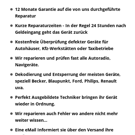
12 Monate Garantie auf die von uns durchgeführte
Reparatur
Kurze Reparaturzeiten - In der Regel 24 Stunden nach
Geldeingang geht das Gerät zurück
Kostenfreie Überprüfung defekter Geräte für
Autohäuser, Kfz-Werkstätten oder Taxibetriebe
Wir reparieren und prüfen fast alle Autoradio,
Navigeräte.
Dekodierung und Entsperrung der meisten Geräte,
speziell Becker, Blaupunkt, Ford, Philips, Renault
uva.
Perfekt Ausgebildete Techniker bringen ihr Gerät
wieder in Ordnung.
Wir reparieren auch Fehler wo andere nicht mehr
weiter wissen...
Eine eMail Informiert sie über den Versand ihre