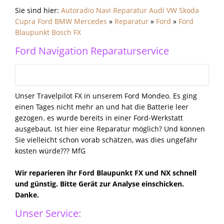
Sie sind hier:
Autoradio Navi Reparatur Audi VW Skoda
Cupra Ford BMW Mercedes
»
Reparatur
»
Ford
»
Ford
Blaupunkt Bosch FX
Ford Navigation Reparaturservice
Unser Travelpilot FX in unserem Ford Mondeo. Es ging
einen Tages nicht mehr an und hat die Batterie leer
gezogen. es wurde bereits in einer Ford-Werkstatt
ausgebaut. Ist hier eine Reparatur möglich? Und können
Sie vielleicht schon vorab schätzen, was dies ungefähr
kosten würde??? MfG
Wir reparieren ihr Ford Blaupunkt FX und NX schnell
und günstig. Bitte Gerät zur Analyse einschicken.
Danke.
Unser Service: