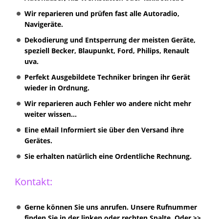
Wir reparieren und prüfen fast alle Autoradio,
Navigeräte.
Dekodierung und Entsperrung der meisten Geräte,
speziell Becker, Blaupunkt, Ford, Philips, Renault
uva.
Perfekt Ausgebildete Techniker bringen ihr Gerät
wieder in Ordnung.
Wir reparieren auch Fehler wo andere nicht mehr
weiter wissen...
Eine eMail Informiert sie über den Versand ihre
Gerätes.
Sie erhalten natürlich eine Ordentliche Rechnung.
Kontakt:
Gerne können Sie uns anrufen. Unsere Rufnummer
finden Sie in der linken oder rechten Spalte. Oder >>