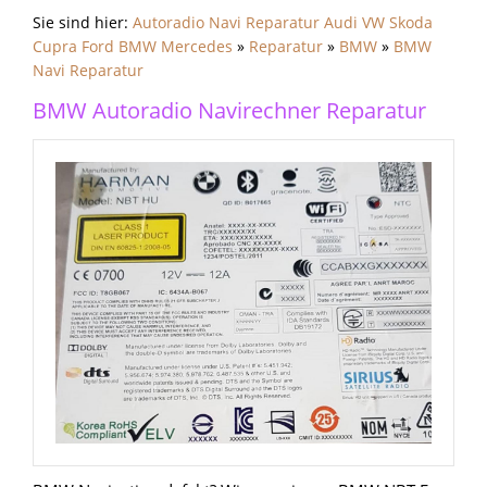
Sie sind hier:
Autoradio Navi Reparatur Audi VW Skoda
Cupra Ford BMW Mercedes
»
Reparatur
»
BMW
»
BMW
Navi Reparatur
BMW Autoradio Navirechner Reparatur