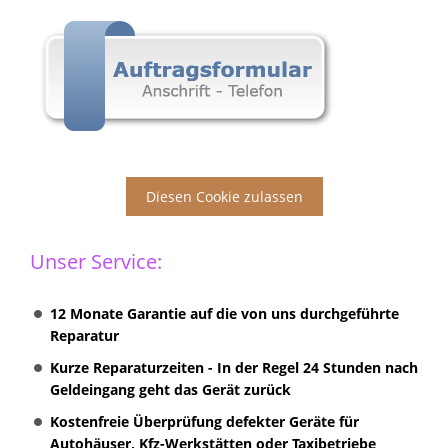
Diesen Cookie zulassen
Unser Service:
12 Monate Garantie auf die von uns durchgeführte
Reparatur
Kurze Reparaturzeiten - In der Regel 24 Stunden nach
Geldeingang geht das Gerät zurück
Kostenfreie Überprüfung defekter Geräte für
Autohäuser, Kfz-Werkstätten oder Taxibetriebe