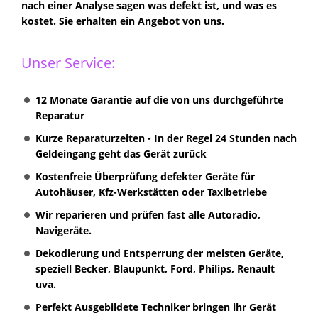
nach einer Analyse sagen was defekt ist, und was es
kostet. Sie erhalten ein Angebot von uns.
Unser Service:
12 Monate Garantie auf die von uns durchgeführte
Reparatur
Kurze Reparaturzeiten - In der Regel 24 Stunden nach
Geldeingang geht das Gerät zurück
Kostenfreie Überprüfung defekter Geräte für
Autohäuser, Kfz-Werkstätten oder Taxibetriebe
Wir reparieren und prüfen fast alle Autoradio,
Navigeräte.
Dekodierung und Entsperrung der meisten Geräte,
speziell Becker, Blaupunkt, Ford, Philips, Renault
uva.
Perfekt Ausgebildete Techniker bringen ihr Gerät