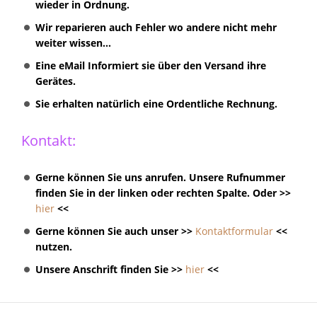
wieder in Ordnung.
Wir reparieren auch Fehler wo andere nicht mehr
weiter wissen...
Eine eMail Informiert sie über den Versand ihre
Gerätes.
Sie erhalten natürlich eine Ordentliche Rechnung.
Kontakt:
Gerne können Sie uns anrufen. Unsere Rufnummer
finden Sie in der linken oder rechten Spalte. Oder >>
hier
<<
Gerne können Sie auch unser >>
Kontaktformular
<<
nutzen.
Unsere Anschrift finden Sie >>
hier
<<