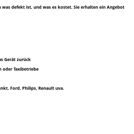
was defekt ist, und was es kostet. Sie erhalten ein Angebot
as Gerät zurück
 oder Taxibetriebe
kt, Ford, Philips, Renault uva.