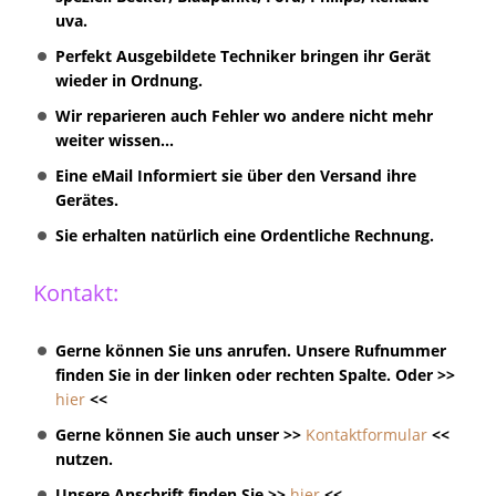
uva.
Perfekt Ausgebildete Techniker bringen ihr Gerät
wieder in Ordnung.
Wir reparieren auch Fehler wo andere nicht mehr
weiter wissen...
Eine eMail Informiert sie über den Versand ihre
Gerätes.
Sie erhalten natürlich eine Ordentliche Rechnung.
Kontakt:
Gerne können Sie uns anrufen. Unsere Rufnummer
finden Sie in der linken oder rechten Spalte. Oder >>
hier
<<
Gerne können Sie auch unser >>
Kontaktformular
<<
nutzen.
Unsere Anschrift finden Sie >>
hier
<<