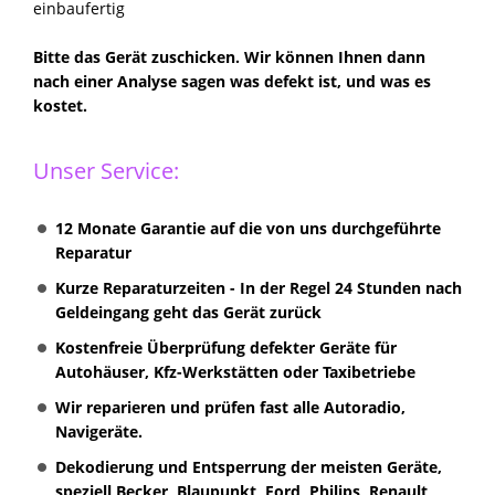
einbaufertig
Bitte das Gerät zuschicken. Wir können Ihnen dann
nach einer Analyse sagen was defekt ist, und was es
kostet.
Unser Service:
12 Monate Garantie auf die von uns durchgeführte
Reparatur
Kurze Reparaturzeiten - In der Regel 24 Stunden nach
Geldeingang geht das Gerät zurück
Kostenfreie Überprüfung defekter Geräte für
Autohäuser, Kfz-Werkstätten oder Taxibetriebe
Wir reparieren und prüfen fast alle Autoradio,
Navigeräte.
Dekodierung und Entsperrung der meisten Geräte,
speziell Becker, Blaupunkt, Ford, Philips, Renault