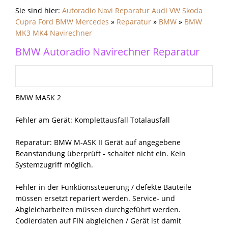
Sie sind hier:
Autoradio Navi Reparatur Audi VW Skoda
Cupra Ford BMW Mercedes
»
Reparatur
»
BMW
»
BMW
MK3 MK4 Navirechner
BMW Autoradio Navirechner Reparatur
BMW MASK 2
Fehler am Gerät: Komplettausfall Totalausfall
Reparatur: BMW M-ASK II Gerät auf angegebene
Beanstandung überprüft - schaltet nicht ein. Kein
Systemzugriff möglich.
Fehler in der Funktionssteuerung / defekte Bauteile
müssen ersetzt repariert werden. Service- und
Abgleicharbeiten müssen durchgeführt werden.
Codierdaten auf FIN abgleichen / Gerät ist damit