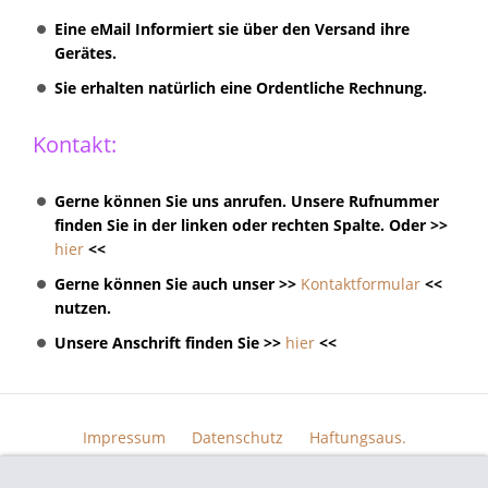
Eine eMail Informiert sie über den Versand ihre
Gerätes.
Sie erhalten natürlich eine Ordentliche Rechnung.
Kontakt:
Gerne können Sie uns anrufen. Unsere Rufnummer
finden Sie in der linken oder rechten Spalte. Oder >>
hier
<<
Gerne können Sie auch unser >>
Kontaktformular
<<
nutzen.
Unsere Anschrift finden Sie >>
hier
<<
Impressum
Datenschutz
Haftungsaus.
Widerrufsrecht
AGB
Kontakt
Skin Design
Bildern.