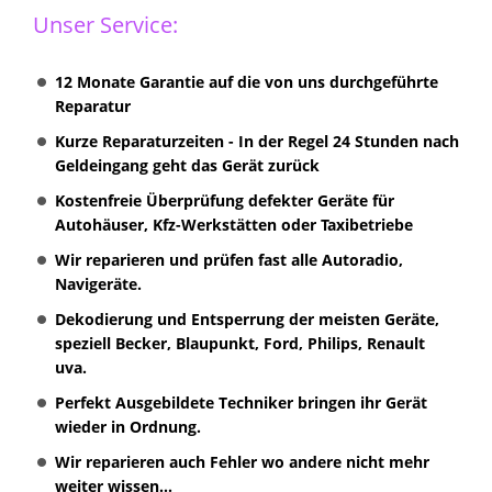
Unser Service:
12 Monate Garantie auf die von uns durchgeführte
Reparatur
Kurze Reparaturzeiten - In der Regel 24 Stunden nach
Geldeingang geht das Gerät zurück
Kostenfreie Überprüfung defekter Geräte für
Autohäuser, Kfz-Werkstätten oder Taxibetriebe
Wir reparieren und prüfen fast alle Autoradio,
Navigeräte.
Dekodierung und Entsperrung der meisten Geräte,
speziell Becker, Blaupunkt, Ford, Philips, Renault
uva.
Perfekt Ausgebildete Techniker bringen ihr Gerät
wieder in Ordnung.
Wir reparieren auch Fehler wo andere nicht mehr
weiter wissen...