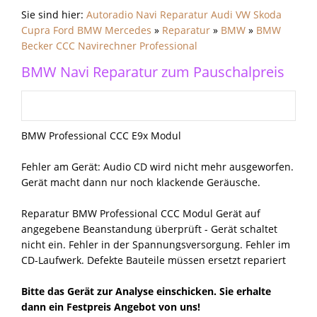
Sie sind hier:
Autoradio Navi Reparatur Audi VW Skoda
Cupra Ford BMW Mercedes
»
Reparatur
»
BMW
»
BMW
Becker CCC Navirechner Professional
BMW Navi Reparatur zum Pauschalpreis
BMW Professional CCC E9x Modul
Fehler am Gerät: Audio CD wird nicht mehr ausgeworfen.
Gerät macht dann nur noch klackende Geräusche.
Reparatur BMW Professional CCC Modul Gerät auf
angegebene Beanstandung überprüft - Gerät schaltet
nicht ein. Fehler in der Spannungsversorgung. Fehler im
CD-Laufwerk. Defekte Bauteile müssen ersetzt repariert
Bitte das Gerät zur Analyse einschicken. Sie erhalte
dann ein Festpreis Angebot von uns!