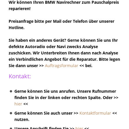
Wir können Ihren BMW Navirechner zum Pauschalpreis
reparieren!
Preisanfrage bitte per Mail oder Telefon über unserer
Hotline.
Sie haben ein anderes Gerät?
Gerne können Sie uns Ihr
defekte Autoradio oder Navi zwecks Analyse
zuschicken. Wir Unterbreiten Ihnen dann nach Analyse
ein Verbindlichen Angebot für die Reparatur. Bitte legen
Sie dann unser >>
Auftragsformular
<< bei.
Kontakt:
Gerne können Sie uns anrufen. Unsere Rufnummer
finden Sie in der linken oder rechten Spalte. Oder >>
hier
<<
Gerne können Sie auch unser >>
Kontaktformular
<<
nutzen.
Unsere Anschrift finden Sie >>
hier
<<