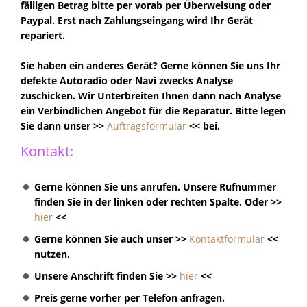
fälligen Betrag bitte per vorab per Überweisung oder
Paypal. Erst nach Zahlungseingang wird Ihr Gerät
repariert.
Sie haben ein anderes Gerät?
Gerne können Sie uns Ihr
defekte Autoradio oder Navi zwecks Analyse
zuschicken. Wir Unterbreiten Ihnen dann nach Analyse
ein Verbindlichen Angebot für die Reparatur. Bitte legen
Sie dann unser >>
Auftragsformular
<< bei.
Kontakt:
Gerne können Sie uns anrufen. Unsere Rufnummer
finden Sie in der linken oder rechten Spalte. Oder >>
hier
<<
Gerne können Sie auch unser >>
Kontaktformular
<<
nutzen.
Unsere Anschrift finden Sie >>
hier
<<
Preis gerne vorher per Telefon anfragen.