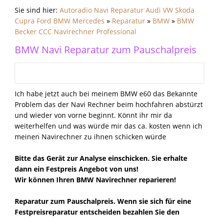
Sie sind hier:
Autoradio Navi Reparatur Audi VW Skoda
Cupra Ford BMW Mercedes
»
Reparatur
»
BMW
»
BMW
Becker CCC Navirechner Professional
BMW Navi Reparatur zum Pauschalpreis
Ich habe jetzt auch bei meinem BMW e60 das Bekannte
Problem das der Navi Rechner beim hochfahren abstürzt
und wieder von vorne beginnt. Könnt ihr mir da
weiterhelfen und was würde mir das ca. kosten wenn ich
meinen Navirechner zu ihnen schicken würde
Bitte das Gerät zur Analyse einschicken. Sie erhalte
dann ein Festpreis Angebot von uns!
Wir können Ihren BMW Navirechner reparieren!
Reparatur zum Pauschalpreis. Wenn sie sich für eine
Festpreisreparatur entscheiden bezahlen Sie den