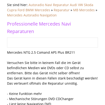
Sie sind hier:
Autoradio Navi Reparatur Audi VW Skoda
Cupra Ford BMW Mercedes
»
Reparatur
»
MB Mercedes
»
Mercedes Autoradio Navigation
Professionelle Mercedes Navi
Reparaturen
Mercedes NTG 2.5 Comand APS Plus BR211
Versuchen Sie bitte in keinem Fall die im Gerät
befindlichen Medien wie DVDs oder CD selbst zu
entfernen. Bitte das Gerät nicht selber öffnen!
Das Gerät kann in diesen Fällen stark beschädigt werden!
Das verteuert oftmals die Reparatur unnötig.
- Keine Funktion mehr
- Mechanische Störungen DVD CDChanger
- Liest keine Navigation DVD