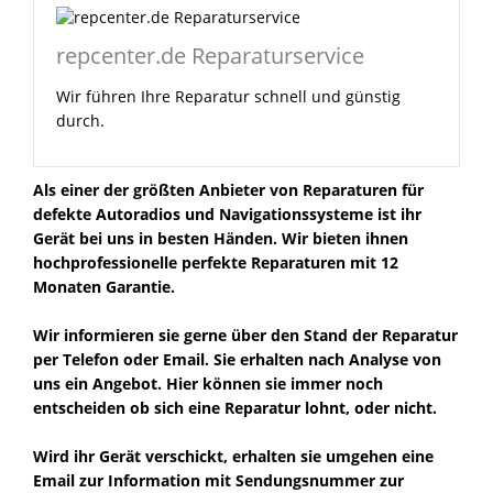
repcenter.de Reparaturservice
Wir führen Ihre Reparatur schnell und günstig
durch.
Als einer der größten Anbieter von Reparaturen für
defekte Autoradios und Navigationssysteme ist ihr
Gerät bei uns in besten Händen. Wir bieten ihnen
hochprofessionelle perfekte Reparaturen mit 12
Monaten Garantie.
Wir informieren sie gerne über den Stand der Reparatur
per Telefon oder Email. Sie erhalten nach Analyse von
uns ein Angebot. Hier können sie immer noch
entscheiden ob sich eine Reparatur lohnt, oder nicht.
Wird ihr Gerät verschickt, erhalten sie umgehen eine
Email zur Information mit Sendungsnummer zur