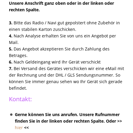
Unsere Anschrift ganz oben oder in der linken oder
rechten Spalte.
3.
Bitte das Radio / Navi gut gepolstert ohne Zubehör in
einen stabilen Karton zuschicken.
4.
Nach Analyse erhalten Sie von uns ein Angebot per
Mail.
5.
Das Angebot akzeptieren Sie durch Zahlung des
Betrages.
6.
Nach Geldeingang wird Ihr Gerät verschickt
7.
Bei Versand des Gerätes verschicken wir eine eMail mit
der Rechnung und der DHL / GLS Sendungsnummer. So
können Sie immer genau sehen wo Ihr Gerät sich gerade
befindet.
Kontakt:
Gerne können Sie uns anrufen. Unsere Rufnummer
finden Sie in der linken oder rechten Spalte. Oder >>
hier
<<