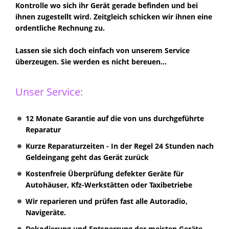
Kontrolle wo sich ihr Gerät gerade befinden und bei
ihnen zugestellt wird. Zeitgleich schicken wir ihnen eine
ordentliche Rechnung zu.
Lassen sie sich doch einfach von unserem Service
überzeugen. Sie werden es nicht bereuen...
Unser Service:
12 Monate Garantie auf die von uns durchgeführte
Reparatur
Kurze Reparaturzeiten - In der Regel 24 Stunden nach
Geldeingang geht das Gerät zurück
Kostenfreie Überprüfung defekter Geräte für
Autohäuser, Kfz-Werkstätten oder Taxibetriebe
Wir reparieren und prüfen fast alle Autoradio,
Navigeräte.
Dekodierung und Entsperrung der meisten Geräte,