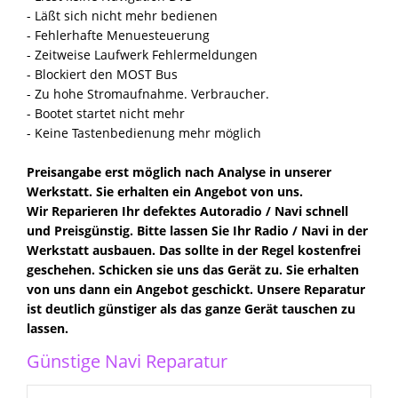
- Läßt sich nicht mehr bedienen
- Fehlerhafte Menuesteuerung
- Zeitweise Laufwerk Fehlermeldungen
- Blockiert den MOST Bus
- Zu hohe Stromaufnahme. Verbraucher.
- Bootet startet nicht mehr
- Keine Tastenbedienung mehr möglich
Preisangabe erst möglich nach Analyse in unserer
Werkstatt. Sie erhalten ein Angebot von uns.
Wir Reparieren Ihr defektes Autoradio / Navi schnell
und Preisgünstig. Bitte lassen Sie Ihr Radio / Navi in der
Werkstatt ausbauen. Das sollte in der Regel kostenfrei
geschehen. Schicken sie uns das Gerät zu. Sie erhalten
von uns dann ein Angebot geschickt. Unsere Reparatur
ist deutlich günstiger als das ganze Gerät tauschen zu
lassen.
Günstige Navi Reparatur