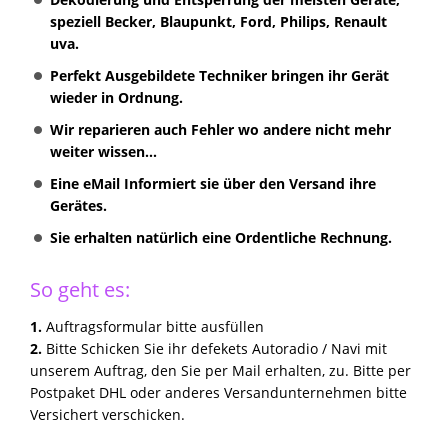
speziell Becker, Blaupunkt, Ford, Philips, Renault
uva.
Perfekt Ausgebildete Techniker bringen ihr Gerät
wieder in Ordnung.
Wir reparieren auch Fehler wo andere nicht mehr
weiter wissen...
Eine eMail Informiert sie über den Versand ihre
Gerätes.
Sie erhalten natürlich eine Ordentliche Rechnung.
So geht es:
1.
Auftragsformular bitte ausfüllen
2.
Bitte Schicken Sie ihr defekets Autoradio / Navi mit
unserem Auftrag, den Sie per Mail erhalten, zu. Bitte per
Postpaket DHL oder anderes Versandunternehmen bitte
Versichert verschicken.