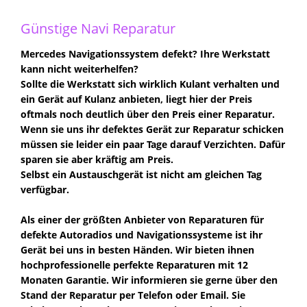
Günstige Navi Reparatur
Mercedes Navigationssystem defekt? Ihre Werkstatt
kann nicht weiterhelfen?
Sollte die Werkstatt sich wirklich Kulant verhalten und
ein Gerät auf Kulanz anbieten, liegt hier der Preis
oftmals noch deutlich über den Preis einer Reparatur.
Wenn sie uns ihr defektes Gerät zur Reparatur schicken
müssen sie leider ein paar Tage darauf Verzichten. Dafür
sparen sie aber kräftig am Preis.
Selbst ein Austauschgerät ist nicht am gleichen Tag
verfügbar.
Als einer der größten Anbieter von Reparaturen für
defekte Autoradios und Navigationssysteme ist ihr
Gerät bei uns in besten Händen. Wir bieten ihnen
hochprofessionelle perfekte Reparaturen mit 12
Monaten Garantie. Wir informieren sie gerne über den
Stand der Reparatur per Telefon oder Email. Sie