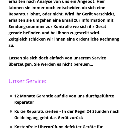
erhalten nach Analyse von uns ein Angebot. Hier
können sie immer noch entscheiden ob sich eine
Reparatur lohnt, oder nicht. Wird ihr Gerät verschickt,
erhalten sie umgehen eine Email zur Information mit
Sendungsnummer zur Kontrolle wo sich ihr Gerät
gerade befinden und bei ihnen zugestellt wird.
Zeitgleich schicken wir ihnen eine ordentliche Rechnung
zu.
Lassen sie sich doch einfach von unserem Service
überzeugen. Sie werden es nicht bereuen...
Unser Service:
12 Monate Garantie auf die von uns durchgeführte
Reparatur
Kurze Reparaturzeiten - In der Regel 24 Stunden nach
Geldeingang geht das Gerät zurück
Kostenfreie Überprüfung defekter Geräte für