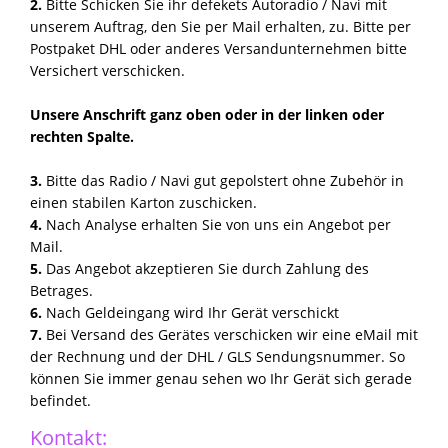
2.
Bitte Schicken Sie ihr defekets Autoradio / Navi mit
unserem Auftrag, den Sie per Mail erhalten, zu. Bitte per
Postpaket DHL oder anderes Versandunternehmen bitte
Versichert verschicken.
Unsere Anschrift ganz oben oder in der linken oder
rechten Spalte.
3.
Bitte das Radio / Navi gut gepolstert ohne Zubehör in
einen stabilen Karton zuschicken.
4.
Nach Analyse erhalten Sie von uns ein Angebot per
Mail.
5.
Das Angebot akzeptieren Sie durch Zahlung des
Betrages.
6.
Nach Geldeingang wird Ihr Gerät verschickt
7.
Bei Versand des Gerätes verschicken wir eine eMail mit
der Rechnung und der DHL / GLS Sendungsnummer. So
können Sie immer genau sehen wo Ihr Gerät sich gerade
befindet.
Kontakt: