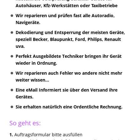
Autohäuser, Kfz-Werkstätten oder Taxibetriebe
Wir reparieren und prüfen fast alle Autoradio,
Navigeräte.
Dekodierung und Entsperrung der meisten Geräte,
speziell Becker, Blaupunkt, Ford, Philips, Renault
uva.
Perfekt Ausgebildete Techniker bringen ihr Gerät
wieder in Ordnung.
Wir reparieren auch Fehler wo andere nicht mehr
weiter wissen...
Eine eMail Informiert sie über den Versand ihre
Gerätes.
Sie erhalten natürlich eine Ordentliche Rechnung.
So geht es:
1.
Auftragsformular bitte ausfüllen