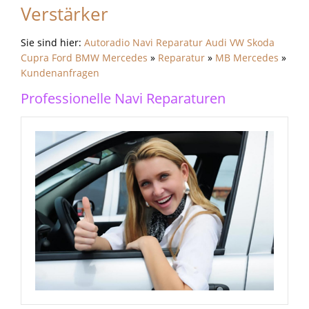
Verstärker
Sie sind hier:
Autoradio Navi Reparatur Audi VW Skoda
Cupra Ford BMW Mercedes
»
Reparatur
»
MB Mercedes
»
Kundenanfragen
Professionelle Navi Reparaturen