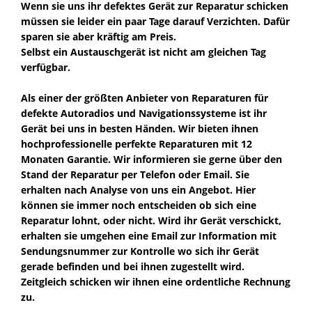
Wenn sie uns ihr defektes Gerät zur Reparatur schicken
müssen sie leider ein paar Tage darauf Verzichten. Dafür
sparen sie aber kräftig am Preis.
Selbst ein Austauschgerät ist nicht am gleichen Tag
verfügbar.
Als einer der größten Anbieter von Reparaturen für
defekte Autoradios und Navigationssysteme ist ihr
Gerät bei uns in besten Händen. Wir bieten ihnen
hochprofessionelle perfekte Reparaturen mit 12
Monaten Garantie. Wir informieren sie gerne über den
Stand der Reparatur per Telefon oder Email. Sie
erhalten nach Analyse von uns ein Angebot. Hier
können sie immer noch entscheiden ob sich eine
Reparatur lohnt, oder nicht. Wird ihr Gerät verschickt,
erhalten sie umgehen eine Email zur Information mit
Sendungsnummer zur Kontrolle wo sich ihr Gerät
gerade befinden und bei ihnen zugestellt wird.
Zeitgleich schicken wir ihnen eine ordentliche Rechnung
zu.