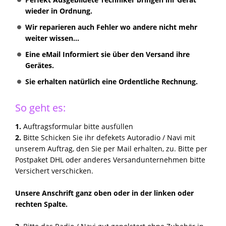
wieder in Ordnung.
Wir reparieren auch Fehler wo andere nicht mehr
weiter wissen...
Eine eMail Informiert sie über den Versand ihre
Gerätes.
Sie erhalten natürlich eine Ordentliche Rechnung.
So geht es:
1.
Auftragsformular bitte ausfüllen
2.
Bitte Schicken Sie ihr defekets Autoradio / Navi mit
unserem Auftrag, den Sie per Mail erhalten, zu. Bitte per
Postpaket DHL oder anderes Versandunternehmen bitte
Versichert verschicken.
Unsere Anschrift ganz oben oder in der linken oder
rechten Spalte.