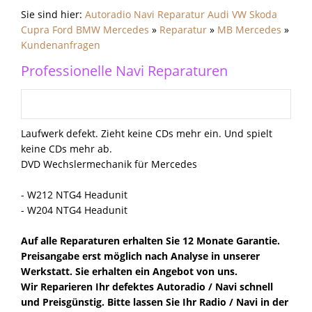
Sie sind hier:
Autoradio Navi Reparatur Audi VW Skoda
Cupra Ford BMW Mercedes
»
Reparatur
»
MB Mercedes
»
Kundenanfragen
Professionelle Navi Reparaturen
Laufwerk defekt. Zieht keine CDs mehr ein. Und spielt
keine CDs mehr ab.
DVD Wechslermechanik für Mercedes
- W212 NTG4 Headunit
- W204 NTG4 Headunit
Auf alle Reparaturen erhalten Sie 12 Monate Garantie.
Preisangabe erst möglich nach Analyse in unserer
Werkstatt. Sie erhalten ein Angebot von uns.
Wir Reparieren Ihr defektes Autoradio / Navi schnell
und Preisgünstig. Bitte lassen Sie Ihr Radio / Navi in der