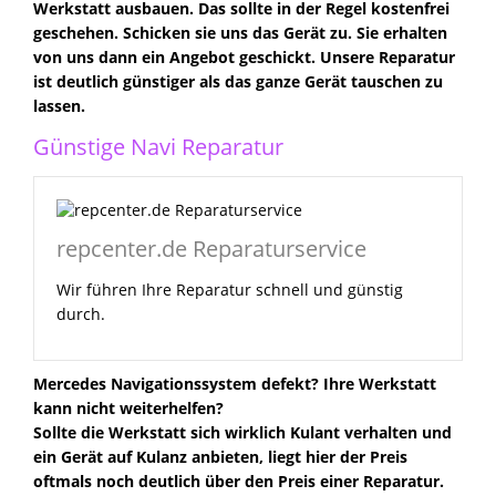
Werkstatt ausbauen. Das sollte in der Regel kostenfrei
geschehen. Schicken sie uns das Gerät zu. Sie erhalten
von uns dann ein Angebot geschickt. Unsere Reparatur
ist deutlich günstiger als das ganze Gerät tauschen zu
lassen.
Günstige Navi Reparatur
repcenter.de Reparaturservice
Wir führen Ihre Reparatur schnell und günstig
durch.
Mercedes Navigationssystem defekt? Ihre Werkstatt
kann nicht weiterhelfen?
Sollte die Werkstatt sich wirklich Kulant verhalten und
ein Gerät auf Kulanz anbieten, liegt hier der Preis
oftmals noch deutlich über den Preis einer Reparatur.