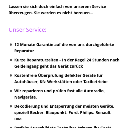
Lassen sie sich doch einfach von unserem Service
überzeugen. Sie werden es nicht bereuen...
Unser Service:
12 Monate Garantie auf die von uns durchgeführte
Reparatur
Kurze Reparaturzeiten - In der Regel 24 Stunden nach
Geldeingang geht das Gerät zurück
Kostenfreie Überprüfung defekter Geräte für
Autohäuser, Kfz-Werkstätten oder Taxibetriebe
Wir reparieren und prüfen fast alle Autoradio,
Navigeräte.
Dekodierung und Entsperrung der meisten Geräte,
speziell Becker, Blaupunkt, Ford, Philips, Renault
uva.
Perfekt Ausgebildete Techniker bringen ihr Gerät