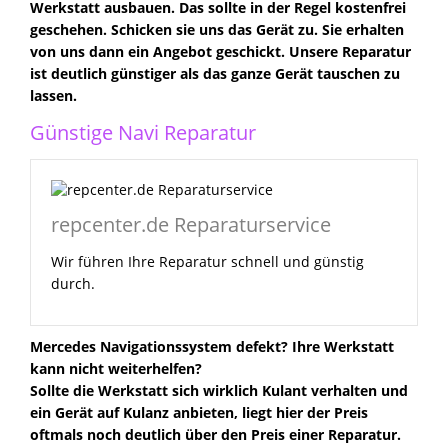
Werkstatt ausbauen. Das sollte in der Regel kostenfrei
geschehen. Schicken sie uns das Gerät zu. Sie erhalten
von uns dann ein Angebot geschickt. Unsere Reparatur
ist deutlich günstiger als das ganze Gerät tauschen zu
lassen.
Günstige Navi Reparatur
repcenter.de Reparaturservice
Wir führen Ihre Reparatur schnell und günstig
durch.
Mercedes Navigationssystem defekt? Ihre Werkstatt
kann nicht weiterhelfen?
Sollte die Werkstatt sich wirklich Kulant verhalten und
ein Gerät auf Kulanz anbieten, liegt hier der Preis
oftmals noch deutlich über den Preis einer Reparatur.