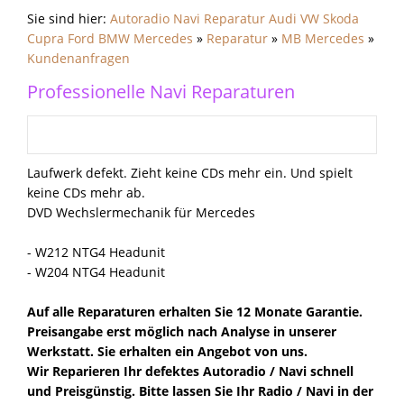
Sie sind hier:
Autoradio Navi Reparatur Audi VW Skoda
Cupra Ford BMW Mercedes
»
Reparatur
»
MB Mercedes
»
Kundenanfragen
Professionelle Navi Reparaturen
Laufwerk defekt. Zieht keine CDs mehr ein. Und spielt
keine CDs mehr ab.
DVD Wechslermechanik für Mercedes
- W212 NTG4 Headunit
- W204 NTG4 Headunit
Auf alle Reparaturen erhalten Sie 12 Monate Garantie.
Preisangabe erst möglich nach Analyse in unserer
Werkstatt. Sie erhalten ein Angebot von uns.
Wir Reparieren Ihr defektes Autoradio / Navi schnell
und Preisgünstig. Bitte lassen Sie Ihr Radio / Navi in der