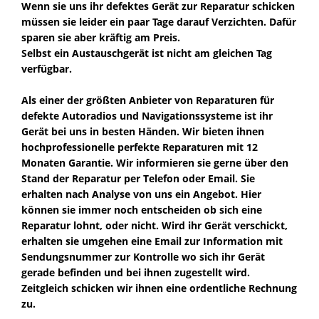
Wenn sie uns ihr defektes Gerät zur Reparatur schicken
müssen sie leider ein paar Tage darauf Verzichten. Dafür
sparen sie aber kräftig am Preis.
Selbst ein Austauschgerät ist nicht am gleichen Tag
verfügbar.
Als einer der größten Anbieter von Reparaturen für
defekte Autoradios und Navigationssysteme ist ihr
Gerät bei uns in besten Händen. Wir bieten ihnen
hochprofessionelle perfekte Reparaturen mit 12
Monaten Garantie. Wir informieren sie gerne über den
Stand der Reparatur per Telefon oder Email. Sie
erhalten nach Analyse von uns ein Angebot. Hier
können sie immer noch entscheiden ob sich eine
Reparatur lohnt, oder nicht. Wird ihr Gerät verschickt,
erhalten sie umgehen eine Email zur Information mit
Sendungsnummer zur Kontrolle wo sich ihr Gerät
gerade befinden und bei ihnen zugestellt wird.
Zeitgleich schicken wir ihnen eine ordentliche Rechnung
zu.