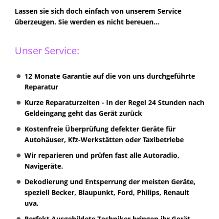
Lassen sie sich doch einfach von unserem Service
überzeugen. Sie werden es nicht bereuen...
Unser Service:
12 Monate Garantie auf die von uns durchgeführte
Reparatur
Kurze Reparaturzeiten - In der Regel 24 Stunden nach
Geldeingang geht das Gerät zurück
Kostenfreie Überprüfung defekter Geräte für
Autohäuser, Kfz-Werkstätten oder Taxibetriebe
Wir reparieren und prüfen fast alle Autoradio,
Navigeräte.
Dekodierung und Entsperrung der meisten Geräte,
speziell Becker, Blaupunkt, Ford, Philips, Renault
uva.
Perfekt Ausgebildete Techniker bringen ihr Gerät