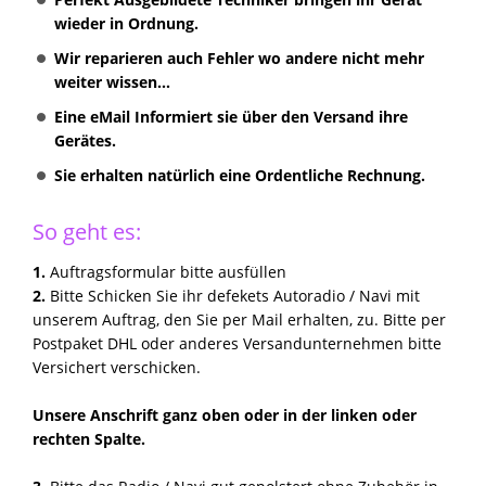
wieder in Ordnung.
Wir reparieren auch Fehler wo andere nicht mehr
weiter wissen...
Eine eMail Informiert sie über den Versand ihre
Gerätes.
Sie erhalten natürlich eine Ordentliche Rechnung.
So geht es:
1.
Auftragsformular bitte ausfüllen
2.
Bitte Schicken Sie ihr defekets Autoradio / Navi mit
unserem Auftrag, den Sie per Mail erhalten, zu. Bitte per
Postpaket DHL oder anderes Versandunternehmen bitte
Versichert verschicken.
Unsere Anschrift ganz oben oder in der linken oder
rechten Spalte.