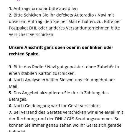
1.
Auftragsformular bitte ausfüllen
2.
Bitte Schicken Sie ihr defekets Autoradio / Navi mit
unserem Auftrag, den Sie per Mail erhalten, zu. Bitte per
Postpaket DHL oder anderes Versandunternehmen bitte
Versichert verschicken.
Unsere Anschrift ganz oben oder in der linken oder
rechten Spalte.
3.
Bitte das Radio / Navi gut gepolstert ohne Zubehör in
einen stabilen Karton zuschicken.
4.
Nach Analyse erhalten Sie von uns ein Angebot per
Mail.
5.
Das Angebot akzeptieren Sie durch Zahlung des
Betrages.
6.
Nach Geldeingang wird Ihr Gerät verschickt
7.
Bei Versand des Gerätes verschicken wir eine eMail mit
der Rechnung und der DHL / GLS Sendungsnummer. So
können Sie immer genau sehen wo Ihr Gerät sich gerade
befindet.