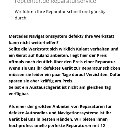
repcenter.de Reparaturservice
Wir führen Ihre Reparatur schnell und günstig
durch.
Mercedes Navigationssystem defekt? Ihre Werkstatt
kann nicht weiterhelfen?
Sollte die Werkstatt sich wirklich Kulant verhalten und
ein Gerät auf Kulanz anbieten, liegt hier der Preis
oftmals noch deutlich über den Preis einer Reparatur.
Wenn sie uns ihr defektes Gerät zur Reparatur schicken
müssen sie leider ein paar Tage darauf Verzichten. Dafür
sparen sie aber kräftig am Preis.
Selbst ein Austauschgerät ist nicht am gleichen Tag
verfügbar.
Als einer der größten Anbieter von Reparaturen für
defekte Autoradios und Navigationssysteme ist ihr
Gerät bei uns in besten Händen. Wir bieten ihnen
hochprofessionelle perfekte Reparaturen mit 12