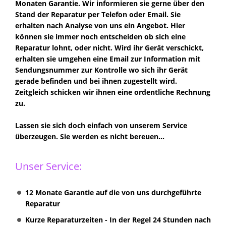
Monaten Garantie. Wir informieren sie gerne über den
Stand der Reparatur per Telefon oder Email. Sie
erhalten nach Analyse von uns ein Angebot. Hier
können sie immer noch entscheiden ob sich eine
Reparatur lohnt, oder nicht. Wird ihr Gerät verschickt,
erhalten sie umgehen eine Email zur Information mit
Sendungsnummer zur Kontrolle wo sich ihr Gerät
gerade befinden und bei ihnen zugestellt wird.
Zeitgleich schicken wir ihnen eine ordentliche Rechnung
zu.
Lassen sie sich doch einfach von unserem Service
überzeugen. Sie werden es nicht bereuen...
Unser Service:
12 Monate Garantie auf die von uns durchgeführte
Reparatur
Kurze Reparaturzeiten - In der Regel 24 Stunden nach