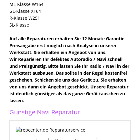
ML-Klasse W164
GL-Klasse X164
R-Klasse W251
SL-Klasse
Auf alle Reparaturen erhalten Sie 12 Monate Garantie.
Preisangabe erst möglich nach Analyse in unserer
Werkstatt. Sie erhalten ein Angebot von uns.
Wir Reparieren Ihr defektes Autoradio / Navi schnell
und Preisgünstig. Bitte lassen Sie Ihr Radio / Navi in der
Werkstatt ausbauen. Das sollte in der Regel kostenfrei
geschehen. Schicken sie uns das Gerät zu. Sie erhalten
von uns dann ein Angebot geschickt. Unsere Reparatur
ist deutlich günstiger als das ganze Gerät tauschen zu
lassen.
Günstige Navi Reparatur