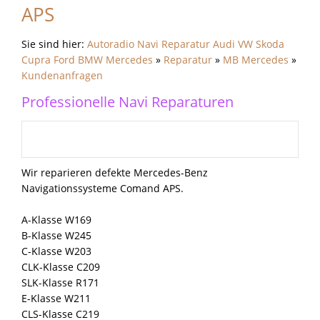
APS
Sie sind hier:
Autoradio Navi Reparatur Audi VW Skoda
Cupra Ford BMW Mercedes
»
Reparatur
»
MB Mercedes
»
Kundenanfragen
Professionelle Navi Reparaturen
Wir reparieren defekte Mercedes-Benz
Navigationssysteme Comand APS.
A-Klasse W169
B-Klasse W245
C-Klasse W203
CLK-Klasse C209
SLK-Klasse R171
E-Klasse W211
CLS-Klasse C219