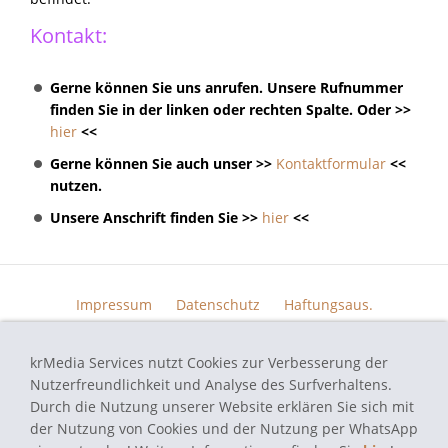
Kontakt:
Gerne können Sie uns anrufen. Unsere Rufnummer
finden Sie in der linken oder rechten Spalte. Oder >>
hier
<<
Gerne können Sie auch unser >>
Kontaktformular
<<
nutzen.
Unsere Anschrift finden Sie >>
hier
<<
Impressum
Datenschutz
Haftungsaus.
Widerrufsrecht
AGB
Kontakt
Skin Design
Bildern.
krMedia Services nutzt Cookies zur Verbesserung der
Funktionsgarantie
Nutzerfreundlichkeit und Analyse des Surfverhaltens.
Durch die Nutzung unserer Website erklären Sie sich mit
der Nutzung von Cookies und der Nutzung per WhatsApp