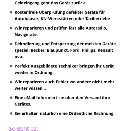
Geldeingang geht das Gerät zurück
Kostenfreie Überprüfung defekter Geräte für
Autohäuser, Kfz-Werkstätten oder Taxibetriebe
Wir reparieren und prüfen fast alle Autoradio,
Navigeräte.
Dekodierung und Entsperrung der meisten Geräte,
speziell Becker, Blaupunkt, Ford, Philips, Renault
uva.
Perfekt Ausgebildete Techniker bringen ihr Gerät
wieder in Ordnung.
Wir reparieren auch Fehler wo andere nicht mehr
weiter wissen...
Eine eMail Informiert sie über den Versand ihre
Gerätes.
Sie erhalten natürlich eine Ordentliche Rechnung.
So geht es: