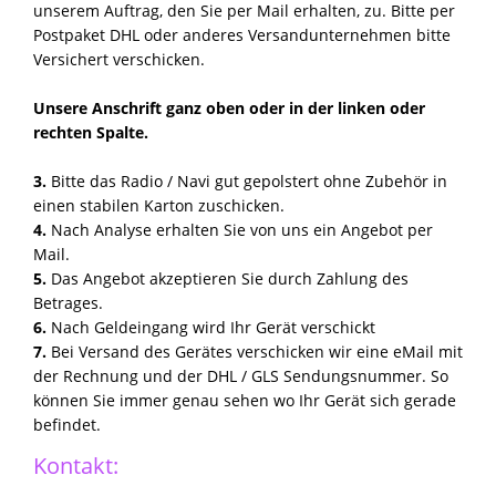
unserem Auftrag, den Sie per Mail erhalten, zu. Bitte per
Postpaket DHL oder anderes Versandunternehmen bitte
Versichert verschicken.
Unsere Anschrift ganz oben oder in der linken oder
rechten Spalte.
3.
Bitte das Radio / Navi gut gepolstert ohne Zubehör in
einen stabilen Karton zuschicken.
4.
Nach Analyse erhalten Sie von uns ein Angebot per
Mail.
5.
Das Angebot akzeptieren Sie durch Zahlung des
Betrages.
6.
Nach Geldeingang wird Ihr Gerät verschickt
7.
Bei Versand des Gerätes verschicken wir eine eMail mit
der Rechnung und der DHL / GLS Sendungsnummer. So
können Sie immer genau sehen wo Ihr Gerät sich gerade
befindet.
Kontakt: