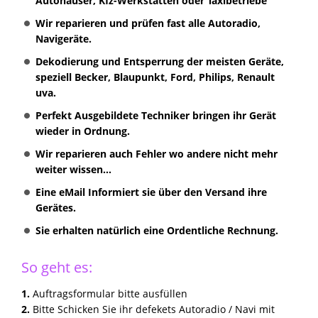
Autohäuser, Kfz-Werkstätten oder Taxibetriebe
Wir reparieren und prüfen fast alle Autoradio,
Navigeräte.
Dekodierung und Entsperrung der meisten Geräte,
speziell Becker, Blaupunkt, Ford, Philips, Renault
uva.
Perfekt Ausgebildete Techniker bringen ihr Gerät
wieder in Ordnung.
Wir reparieren auch Fehler wo andere nicht mehr
weiter wissen...
Eine eMail Informiert sie über den Versand ihre
Gerätes.
Sie erhalten natürlich eine Ordentliche Rechnung.
So geht es:
1.
Auftragsformular bitte ausfüllen
2.
Bitte Schicken Sie ihr defekets Autoradio / Navi mit