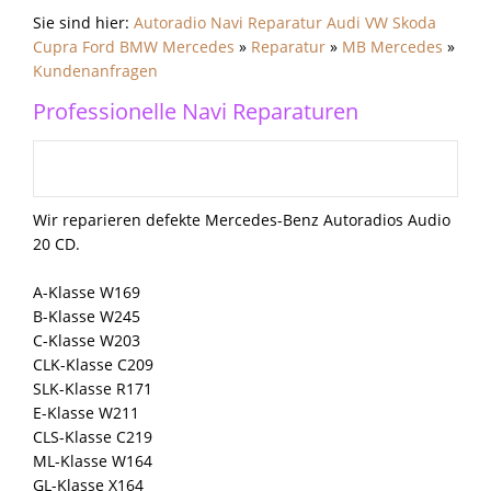
Sie sind hier:
Autoradio Navi Reparatur Audi VW Skoda
Cupra Ford BMW Mercedes
»
Reparatur
»
MB Mercedes
»
Kundenanfragen
Professionelle Navi Reparaturen
Wir reparieren defekte Mercedes-Benz Autoradios Audio
20 CD.
A-Klasse W169
B-Klasse W245
C-Klasse W203
CLK-Klasse C209
SLK-Klasse R171
E-Klasse W211
CLS-Klasse C219
ML-Klasse W164
GL-Klasse X164