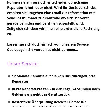
können sie immer noch entscheiden ob sich eine
Reparatur lohnt, oder nicht. Wird ihr Gerät verschickt,
erhalten sie umgehen eine Email zur Information mit
Sendungsnummer zur Kontrolle wo sich ihr Gerät
gerade befinden und bei ihnen zugestellt wird.
Zeitgleich schicken wir ihnen eine ordentliche Rechnung
zu.
Lassen sie sich doch einfach von unserem Service
überzeugen. Sie werden es nicht bereuen...
Unser Service:
12 Monate Garantie auf die von uns durchgeführte
Reparatur
Kurze Reparaturzeiten - In der Regel 24 Stunden nach
Geldeingang geht das Gerät zurück
Kostenfreie Überprüfung defekter Geräte für