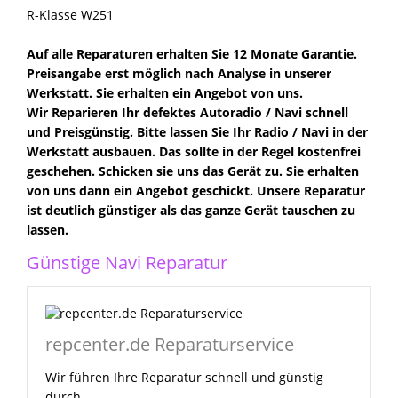
R-Klasse W251
Auf alle Reparaturen erhalten Sie 12 Monate Garantie.
Preisangabe erst möglich nach Analyse in unserer
Werkstatt. Sie erhalten ein Angebot von uns.
Wir Reparieren Ihr defektes Autoradio / Navi schnell
und Preisgünstig. Bitte lassen Sie Ihr Radio / Navi in der
Werkstatt ausbauen. Das sollte in der Regel kostenfrei
geschehen. Schicken sie uns das Gerät zu. Sie erhalten
von uns dann ein Angebot geschickt. Unsere Reparatur
ist deutlich günstiger als das ganze Gerät tauschen zu
lassen.
Günstige Navi Reparatur
repcenter.de Reparaturservice
Wir führen Ihre Reparatur schnell und günstig
durch.