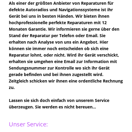
Als einer der größten Anbieter von Reparaturen für
defekte Autoradios und Navigationssysteme ist ihr
Gerät bei uns in besten Händen. Wir bieten ihnen
hochprofessionelle perfekte Reparaturen mit 12
Monaten Garantie. Wir informieren sie gerne über den
Stand der Reparatur per Telefon oder Email. Sie
erhalten nach Analyse von uns ein Angebot. Hier
können sie immer noch entscheiden ob sich eine
Reparatur lohnt, oder nicht. Wird ihr Gerät verschickt,
erhalten sie umgehen eine Email zur Information mit
Sendungsnummer zur Kontrolle wo sich ihr Gerät
gerade befinden und bei ihnen zugestellt wird.
Zeitgleich schicken wir ihnen eine ordentliche Rechnung
zu.
Lassen sie sich doch einfach von unserem Service
überzeugen. Sie werden es nicht bereuen...
Unser Service: