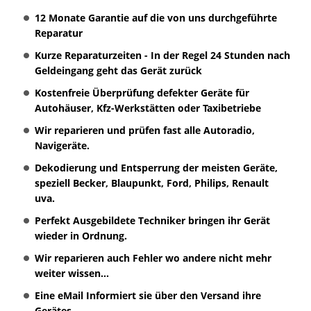
12 Monate Garantie auf die von uns durchgeführte
Reparatur
Kurze Reparaturzeiten - In der Regel 24 Stunden nach
Geldeingang geht das Gerät zurück
Kostenfreie Überprüfung defekter Geräte für
Autohäuser, Kfz-Werkstätten oder Taxibetriebe
Wir reparieren und prüfen fast alle Autoradio,
Navigeräte.
Dekodierung und Entsperrung der meisten Geräte,
speziell Becker, Blaupunkt, Ford, Philips, Renault
uva.
Perfekt Ausgebildete Techniker bringen ihr Gerät
wieder in Ordnung.
Wir reparieren auch Fehler wo andere nicht mehr
weiter wissen...
Eine eMail Informiert sie über den Versand ihre
Gerätes.