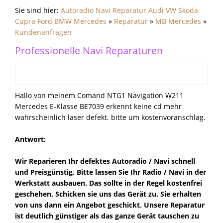
Sie sind hier:
Autoradio Navi Reparatur Audi VW Skoda
Cupra Ford BMW Mercedes
»
Reparatur
»
MB Mercedes
»
Kundenanfragen
Professionelle Navi Reparaturen
Hallo von meinem Comand NTG1 Navigation W211
Mercedes E-Klasse BE7039 erkennt keine cd mehr
wahrscheinlich laser defekt. bitte um kostenvoranschlag.
Antwort:
Wir Reparieren Ihr defektes Autoradio / Navi schnell
und Preisgünstig. Bitte lassen Sie Ihr Radio / Navi in der
Werkstatt ausbauen. Das sollte in der Regel kostenfrei
geschehen. Schicken sie uns das Gerät zu. Sie erhalten
von uns dann ein Angebot geschickt. Unsere Reparatur
ist deutlich günstiger als das ganze Gerät tauschen zu