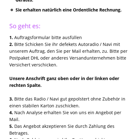
Sie erhalten natürlich eine Ordentliche Rechnung.
So geht es:
1.
Auftragsformular bitte ausfüllen
2.
Bitte Schicken Sie ihr defekets Autoradio / Navi mit
unserem Auftrag, den Sie per Mail erhalten, zu. Bitte per
Postpaket DHL oder anderes Versandunternehmen bitte
Versichert verschicken.
Unsere Anschrift ganz oben oder in der linken oder
rechten Spalte.
3.
Bitte das Radio / Navi gut gepolstert ohne Zubehör in
einen stabilen Karton zuschicken.
4.
Nach Analyse erhalten Sie von uns ein Angebot per
Mail.
5.
Das Angebot akzeptieren Sie durch Zahlung des
Betrages.