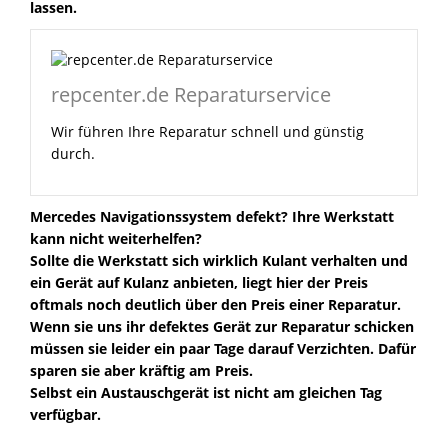
lassen.
repcenter.de Reparaturservice
Wir führen Ihre Reparatur schnell und günstig
durch.
Mercedes Navigationssystem defekt? Ihre Werkstatt
kann nicht weiterhelfen?
Sollte die Werkstatt sich wirklich Kulant verhalten und
ein Gerät auf Kulanz anbieten, liegt hier der Preis
oftmals noch deutlich über den Preis einer Reparatur.
Wenn sie uns ihr defektes Gerät zur Reparatur schicken
müssen sie leider ein paar Tage darauf Verzichten. Dafür
sparen sie aber kräftig am Preis.
Selbst ein Austauschgerät ist nicht am gleichen Tag
verfügbar.