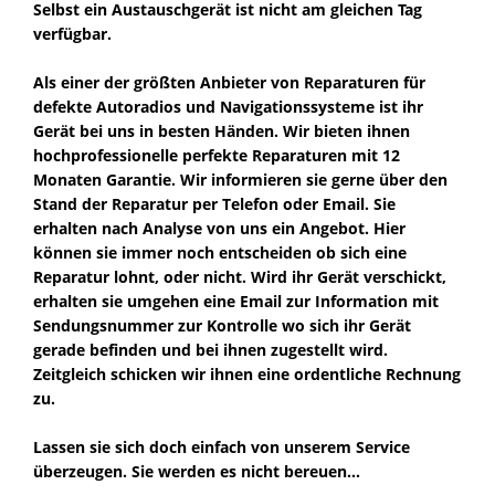
Selbst ein Austauschgerät ist nicht am gleichen Tag
verfügbar.
Als einer der größten Anbieter von Reparaturen für
defekte Autoradios und Navigationssysteme ist ihr
Gerät bei uns in besten Händen. Wir bieten ihnen
hochprofessionelle perfekte Reparaturen mit 12
Monaten Garantie. Wir informieren sie gerne über den
Stand der Reparatur per Telefon oder Email. Sie
erhalten nach Analyse von uns ein Angebot. Hier
können sie immer noch entscheiden ob sich eine
Reparatur lohnt, oder nicht. Wird ihr Gerät verschickt,
erhalten sie umgehen eine Email zur Information mit
Sendungsnummer zur Kontrolle wo sich ihr Gerät
gerade befinden und bei ihnen zugestellt wird.
Zeitgleich schicken wir ihnen eine ordentliche Rechnung
zu.
Lassen sie sich doch einfach von unserem Service
überzeugen. Sie werden es nicht bereuen...