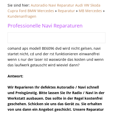
Sie sind hier:
Autoradio Navi Reparatur Audi VW Skoda
Cupra Ford BMW Mercedes
»
Reparatur
»
MB Mercedes
»
Kundenanfragen
Professionelle Navi Reparaturen
comand aps modell BE6096 dvd wird nicht gelsen, navi
startet nicht, cd und der rst funktionieren einwandfrei
wenn s nur der laser ist waswürde das kosten und wenn
das laufwerk getauscht wird wieviel dann?
Antwort:
Wir Reparieren Ihr defektes Autoradio / Navi schnell
und Preisgünstig. Bitte lassen Sie Ihr Radio / Navi in der
Werkstatt ausbauen. Das sollte in der Regel kostenfrei
geschehen. Schicken sie uns das Gerät zu. Sie erhalten
von uns dann ein Angebot geschickt. Unsere Reparatur