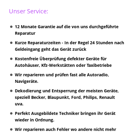
Unser Service:
12 Monate Garantie auf die von uns durchgeführte
Reparatur
Kurze Reparaturzeiten - In der Regel 24 Stunden nach
Geldeingang geht das Gerät zurück
Kostenfreie Überprüfung defekter Geräte für
Autohäuser, Kfz-Werkstätten oder Taxibetriebe
Wir reparieren und prüfen fast alle Autoradio,
Navigeräte.
Dekodierung und Entsperrung der meisten Geräte,
speziell Becker, Blaupunkt, Ford, Philips, Renault
uva.
Perfekt Ausgebildete Techniker bringen ihr Gerät
wieder in Ordnung.
Wir reparieren auch Fehler wo andere nicht mehr