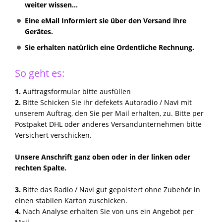
weiter wissen...
Eine eMail Informiert sie über den Versand ihre
Gerätes.
Sie erhalten natürlich eine Ordentliche Rechnung.
So geht es:
1.
Auftragsformular bitte ausfüllen
2.
Bitte Schicken Sie ihr defekets Autoradio / Navi mit
unserem Auftrag, den Sie per Mail erhalten, zu. Bitte per
Postpaket DHL oder anderes Versandunternehmen bitte
Versichert verschicken.
Unsere Anschrift ganz oben oder in der linken oder
rechten Spalte.
3.
Bitte das Radio / Navi gut gepolstert ohne Zubehör in
einen stabilen Karton zuschicken.
4.
Nach Analyse erhalten Sie von uns ein Angebot per