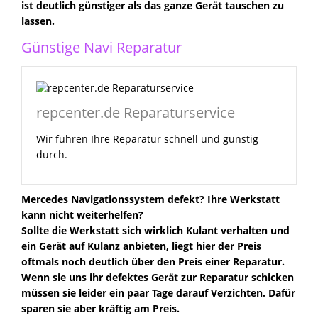
ist deutlich günstiger als das ganze Gerät tauschen zu
lassen.
Günstige Navi Reparatur
repcenter.de Reparaturservice
Wir führen Ihre Reparatur schnell und günstig
durch.
Mercedes Navigationssystem defekt? Ihre Werkstatt
kann nicht weiterhelfen?
Sollte die Werkstatt sich wirklich Kulant verhalten und
ein Gerät auf Kulanz anbieten, liegt hier der Preis
oftmals noch deutlich über den Preis einer Reparatur.
Wenn sie uns ihr defektes Gerät zur Reparatur schicken
müssen sie leider ein paar Tage darauf Verzichten. Dafür
sparen sie aber kräftig am Preis.