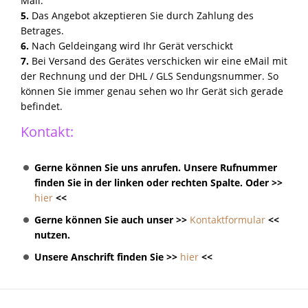
Mail.
5.
Das Angebot akzeptieren Sie durch Zahlung des
Betrages.
6.
Nach Geldeingang wird Ihr Gerät verschickt
7.
Bei Versand des Gerätes verschicken wir eine eMail mit
der Rechnung und der DHL / GLS Sendungsnummer. So
können Sie immer genau sehen wo Ihr Gerät sich gerade
befindet.
Kontakt:
Gerne können Sie uns anrufen. Unsere Rufnummer
finden Sie in der linken oder rechten Spalte. Oder >>
hier
<<
Gerne können Sie auch unser >>
Kontaktformular
<<
nutzen.
Unsere Anschrift finden Sie >>
hier
<<