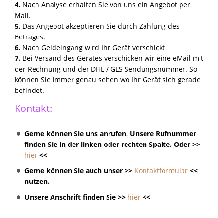
4.
Nach Analyse erhalten Sie von uns ein Angebot per
Mail.
5.
Das Angebot akzeptieren Sie durch Zahlung des
Betrages.
6.
Nach Geldeingang wird Ihr Gerät verschickt
7.
Bei Versand des Gerätes verschicken wir eine eMail mit
der Rechnung und der DHL / GLS Sendungsnummer. So
können Sie immer genau sehen wo Ihr Gerät sich gerade
befindet.
Kontakt:
Gerne können Sie uns anrufen. Unsere Rufnummer
finden Sie in der linken oder rechten Spalte. Oder >>
hier
<<
Gerne können Sie auch unser >>
Kontaktformular
<<
nutzen.
Unsere Anschrift finden Sie >>
hier
<<