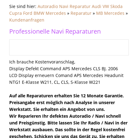
Sie sind hier:
Autoradio Navi Reparatur Audi VW Skoda
Cupra Ford BMW Mercedes
»
Reparatur
»
MB Mercedes
»
Kundenanfragen
Professionelle Navi Reparaturen
Ich brauche Kostenvoranschlag,
Display Defekt Command APS Mercedes CLS BJ. 2006
LCD Display erneuern Comand APS Mercedes Headunit
NTG1 E-Klasse W211, CL, CLS, S-Klasse W221
Auf alle Reparaturen erhalten Sie 12 Monate Garantie.
Preisangabe erst möglich nach Analyse in unserer
Werkstatt. Sie erhalten ein Angebot von uns.
Wir Reparieren Ihr defektes Autoradio / Navi schnell
und Preisgünstig. Bitte lassen Sie Ihr Radio / Navi in der
Werkstatt ausbauen. Das sollte in der Regel kostenfrei
geschehen. Schicken sie uns das Gerät zu. Sie erhalten