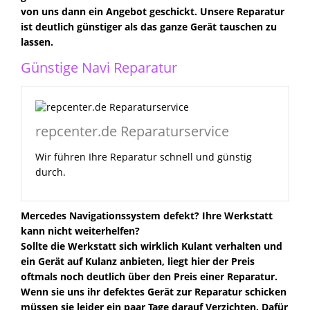
von uns dann ein Angebot geschickt. Unsere Reparatur
ist deutlich günstiger als das ganze Gerät tauschen zu
lassen.
Günstige Navi Reparatur
repcenter.de Reparaturservice
Wir führen Ihre Reparatur schnell und günstig
durch.
Mercedes Navigationssystem defekt? Ihre Werkstatt
kann nicht weiterhelfen?
Sollte die Werkstatt sich wirklich Kulant verhalten und
ein Gerät auf Kulanz anbieten, liegt hier der Preis
oftmals noch deutlich über den Preis einer Reparatur.
Wenn sie uns ihr defektes Gerät zur Reparatur schicken
müssen sie leider ein paar Tage darauf Verzichten. Dafür