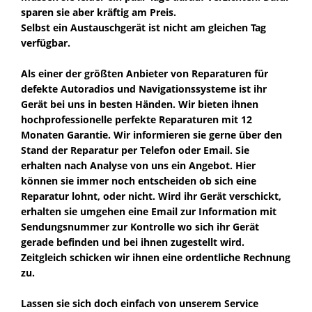
sparen sie aber kräftig am Preis.
Selbst ein Austauschgerät ist nicht am gleichen Tag
verfügbar.
Als einer der größten Anbieter von Reparaturen für
defekte Autoradios und Navigationssysteme ist ihr
Gerät bei uns in besten Händen. Wir bieten ihnen
hochprofessionelle perfekte Reparaturen mit 12
Monaten Garantie. Wir informieren sie gerne über den
Stand der Reparatur per Telefon oder Email. Sie
erhalten nach Analyse von uns ein Angebot. Hier
können sie immer noch entscheiden ob sich eine
Reparatur lohnt, oder nicht. Wird ihr Gerät verschickt,
erhalten sie umgehen eine Email zur Information mit
Sendungsnummer zur Kontrolle wo sich ihr Gerät
gerade befinden und bei ihnen zugestellt wird.
Zeitgleich schicken wir ihnen eine ordentliche Rechnung
zu.
Lassen sie sich doch einfach von unserem Service