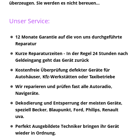
überzeugen. Sie werden es nicht bereuen...
Unser Service:
12 Monate Garantie auf die von uns durchgeführte
Reparatur
Kurze Reparaturzeiten - In der Regel 24 Stunden nach
Geldeingang geht das Gerät zurück
Kostenfreie Überprüfung defekter Geräte für
Autohäuser, Kfz-Werkstätten oder Taxibetriebe
Wir reparieren und prüfen fast alle Autoradio,
Navigeräte.
Dekodierung und Entsperrung der meisten Geräte,
speziell Becker, Blaupunkt, Ford, Philips, Renault
uva.
Perfekt Ausgebildete Techniker bringen ihr Gerät
wieder in Ordnung.