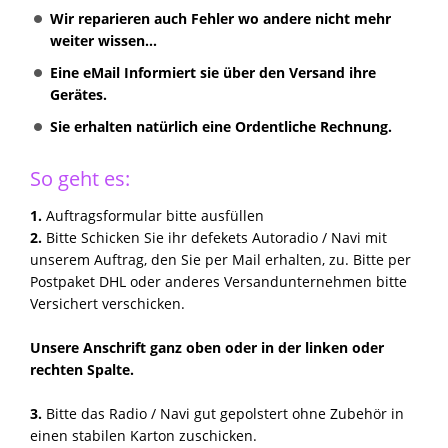
Wir reparieren auch Fehler wo andere nicht mehr
weiter wissen...
Eine eMail Informiert sie über den Versand ihre
Gerätes.
Sie erhalten natürlich eine Ordentliche Rechnung.
So geht es:
1.
Auftragsformular bitte ausfüllen
2.
Bitte Schicken Sie ihr defekets Autoradio / Navi mit
unserem Auftrag, den Sie per Mail erhalten, zu. Bitte per
Postpaket DHL oder anderes Versandunternehmen bitte
Versichert verschicken.
Unsere Anschrift ganz oben oder in der linken oder
rechten Spalte.
3.
Bitte das Radio / Navi gut gepolstert ohne Zubehör in
einen stabilen Karton zuschicken.