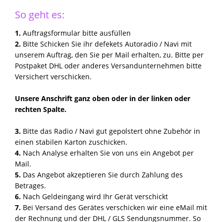
So geht es:
1.
Auftragsformular bitte ausfüllen
2.
Bitte Schicken Sie ihr defekets Autoradio / Navi mit
unserem Auftrag, den Sie per Mail erhalten, zu. Bitte per
Postpaket DHL oder anderes Versandunternehmen bitte
Versichert verschicken.
Unsere Anschrift ganz oben oder in der linken oder
rechten Spalte.
3.
Bitte das Radio / Navi gut gepolstert ohne Zubehör in
einen stabilen Karton zuschicken.
4.
Nach Analyse erhalten Sie von uns ein Angebot per
Mail.
5.
Das Angebot akzeptieren Sie durch Zahlung des
Betrages.
6.
Nach Geldeingang wird Ihr Gerät verschickt
7.
Bei Versand des Gerätes verschicken wir eine eMail mit
der Rechnung und der DHL / GLS Sendungsnummer. So