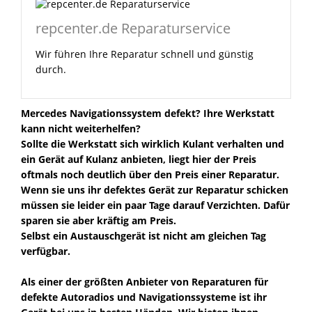
repcenter.de Reparaturservice
Wir führen Ihre Reparatur schnell und günstig
durch.
Mercedes Navigationssystem defekt? Ihre Werkstatt
kann nicht weiterhelfen?
Sollte die Werkstatt sich wirklich Kulant verhalten und
ein Gerät auf Kulanz anbieten, liegt hier der Preis
oftmals noch deutlich über den Preis einer Reparatur.
Wenn sie uns ihr defektes Gerät zur Reparatur schicken
müssen sie leider ein paar Tage darauf Verzichten. Dafür
sparen sie aber kräftig am Preis.
Selbst ein Austauschgerät ist nicht am gleichen Tag
verfügbar.
Als einer der größten Anbieter von Reparaturen für
defekte Autoradios und Navigationssysteme ist ihr