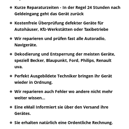
Kurze Reparaturzeiten - In der Regel 24 Stunden nach
Geldeingang geht das Gerät zurück
Kostenfreie Überprüfung defekter Geräte für
Autohäuser, Kfz-Werkstätten oder Taxibetriebe
Wir reparieren und prüfen fast alle Autoradio,
Navigeräte.
Dekodierung und Entsperrung der meisten Geräte,
speziell Becker, Blaupunkt, Ford, Philips, Renault
uva.
Perfekt Ausgebildete Techniker bringen ihr Gerät
wieder in Ordnung.
Wir reparieren auch Fehler wo andere nicht mehr
weiter wissen...
Eine eMail Informiert sie über den Versand ihre
Gerätes.
Sie erhalten natürlich eine Ordentliche Rechnung.