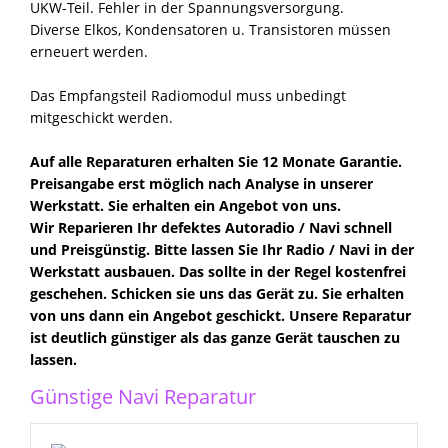
UKW-Teil. Fehler in der Spannungsversorgung.
Diverse Elkos, Kondensatoren u. Transistoren müssen
erneuert werden.
Das Empfangsteil Radiomodul muss unbedingt
mitgeschickt werden.
Auf alle Reparaturen erhalten Sie 12 Monate Garantie.
Preisangabe erst möglich nach Analyse in unserer
Werkstatt. Sie erhalten ein Angebot von uns.
Wir Reparieren Ihr defektes Autoradio / Navi schnell
und Preisgünstig. Bitte lassen Sie Ihr Radio / Navi in der
Werkstatt ausbauen. Das sollte in der Regel kostenfrei
geschehen. Schicken sie uns das Gerät zu. Sie erhalten
von uns dann ein Angebot geschickt. Unsere Reparatur
ist deutlich günstiger als das ganze Gerät tauschen zu
lassen.
Günstige Navi Reparatur