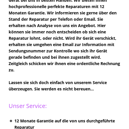
Gerät bei uns in besten Händen. Wir bieten ihnen
hochprofessionelle perfekte Reparaturen mit 12
Monaten Garantie. Wir informieren sie gerne über den
Stand der Reparatur per Telefon oder Email. Sie
erhalten nach Analyse von uns ein Angebot. Hier
können sie immer noch entscheiden ob sich eine
Reparatur lohnt, oder nicht. Wird ihr Gerät verschickt,
erhalten sie umgehen eine Email zur Information mit
Sendungsnummer zur Kontrolle wo sich ihr Gerät
gerade befinden und bei ihnen zugestellt wird.
Zeitgleich schicken wir ihnen eine ordentliche Rechnung
zu.
Lassen sie sich doch einfach von unserem Service
überzeugen. Sie werden es nicht bereuen...
Unser Service:
12 Monate Garantie auf die von uns durchgeführte
Reparatur