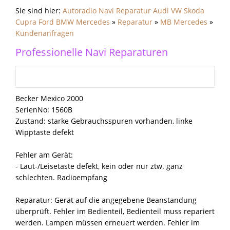
Sie sind hier:
Autoradio Navi Reparatur Audi VW Skoda
Cupra Ford BMW Mercedes
»
Reparatur
»
MB Mercedes
»
Kundenanfragen
Professionelle Navi Reparaturen
Becker Mexico 2000
SerienNo: 1560B
Zustand: starke Gebrauchsspuren vorhanden, linke
Wipptaste defekt
Fehler am Gerät:
- Laut-/Leisetaste defekt, kein oder nur ztw. ganz
schlechten. Radioempfang
Reparatur: Gerät auf die angegebene Beanstandung
überprüft. Fehler im Bedienteil, Bedienteil muss repariert
werden. Lampen müssen erneuert werden. Fehler im