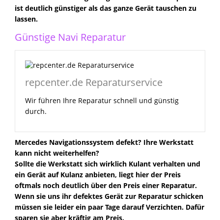
ist deutlich günstiger als das ganze Gerät tauschen zu
lassen.
Günstige Navi Reparatur
repcenter.de Reparaturservice
Wir führen Ihre Reparatur schnell und günstig
durch.
Mercedes Navigationssystem defekt? Ihre Werkstatt
kann nicht weiterhelfen?
Sollte die Werkstatt sich wirklich Kulant verhalten und
ein Gerät auf Kulanz anbieten, liegt hier der Preis
oftmals noch deutlich über den Preis einer Reparatur.
Wenn sie uns ihr defektes Gerät zur Reparatur schicken
müssen sie leider ein paar Tage darauf Verzichten. Dafür
sparen sie aber kräftig am Preis.