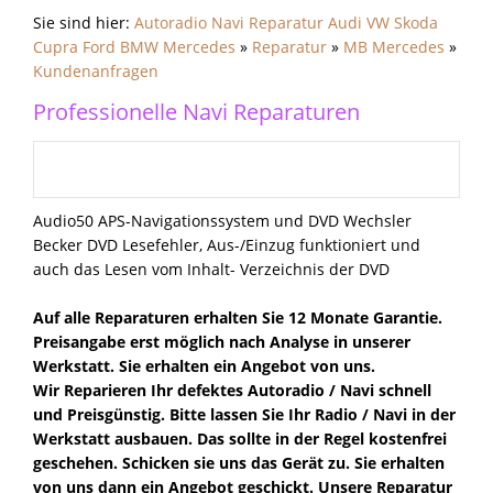
Sie sind hier:
Autoradio Navi Reparatur Audi VW Skoda
Cupra Ford BMW Mercedes
»
Reparatur
»
MB Mercedes
»
Kundenanfragen
Professionelle Navi Reparaturen
Audio50 APS-Navigationssystem und DVD Wechsler
Becker DVD Lesefehler, Aus-/Einzug funktioniert und
auch das Lesen vom Inhalt- Verzeichnis der DVD
Auf alle Reparaturen erhalten Sie 12 Monate Garantie.
Preisangabe erst möglich nach Analyse in unserer
Werkstatt. Sie erhalten ein Angebot von uns.
Wir Reparieren Ihr defektes Autoradio / Navi schnell
und Preisgünstig. Bitte lassen Sie Ihr Radio / Navi in der
Werkstatt ausbauen. Das sollte in der Regel kostenfrei
geschehen. Schicken sie uns das Gerät zu. Sie erhalten
von uns dann ein Angebot geschickt. Unsere Reparatur