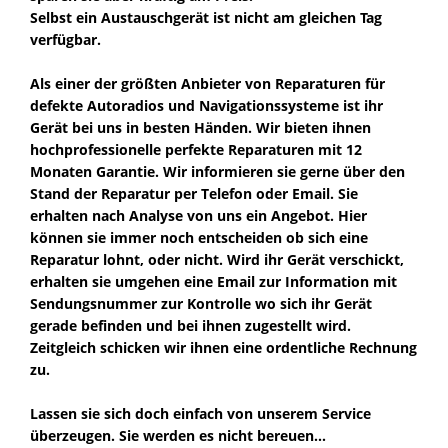
Selbst ein Austauschgerät ist nicht am gleichen Tag
verfügbar.
Als einer der größten Anbieter von Reparaturen für
defekte Autoradios und Navigationssysteme ist ihr
Gerät bei uns in besten Händen. Wir bieten ihnen
hochprofessionelle perfekte Reparaturen mit 12
Monaten Garantie. Wir informieren sie gerne über den
Stand der Reparatur per Telefon oder Email. Sie
erhalten nach Analyse von uns ein Angebot. Hier
können sie immer noch entscheiden ob sich eine
Reparatur lohnt, oder nicht. Wird ihr Gerät verschickt,
erhalten sie umgehen eine Email zur Information mit
Sendungsnummer zur Kontrolle wo sich ihr Gerät
gerade befinden und bei ihnen zugestellt wird.
Zeitgleich schicken wir ihnen eine ordentliche Rechnung
zu.
Lassen sie sich doch einfach von unserem Service
überzeugen. Sie werden es nicht bereuen...