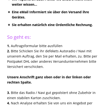
weiter wissen...
Eine eMail Informiert sie über den Versand ihre
Gerätes.
Sie erhalten natürlich eine Ordentliche Rechnung.
So geht es:
1.
Auftragsformular bitte ausfüllen
2.
Bitte Schicken Sie ihr defekets Autoradio / Navi mit
unserem Auftrag, den Sie per Mail erhalten, zu. Bitte per
Postpaket DHL oder anderes Versandunternehmen bitte
Versichert verschicken.
Unsere Anschrift ganz oben oder in der linken oder
rechten Spalte.
3.
Bitte das Radio / Navi gut gepolstert ohne Zubehör in
einen stabilen Karton zuschicken.
4.
Nach Analyse erhalten Sie von uns ein Angebot per