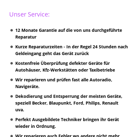
Unser Service:
12 Monate Garantie auf die von uns durchgeführte
Reparatur
Kurze Reparaturzeiten - In der Regel 24 Stunden nach
Geldeingang geht das Gerät zurück
Kostenfreie Überprüfung defekter Geräte für
Autohäuser, Kfz-Werkstätten oder Taxibetriebe
Wir reparieren und prüfen fast alle Autoradio,
Navigeräte.
Dekodierung und Entsperrung der meisten Geräte,
speziell Becker, Blaupunkt, Ford, Philips, Renault
uva.
Perfekt Ausgebildete Techniker bringen ihr Gerät
wieder in Ordnung.
Wir reparieren auch Fehler wo andere nicht mehr