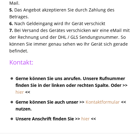
Mail.
5.
Das Angebot akzeptieren Sie durch Zahlung des
Betrages.
6.
Nach Geldeingang wird Ihr Gerät verschickt
7.
Bei Versand des Gerätes verschicken wir eine eMail mit
der Rechnung und der DHL / GLS Sendungsnummer. So
können Sie immer genau sehen wo Ihr Gerät sich gerade
befindet.
Kontakt:
Gerne können Sie uns anrufen. Unsere Rufnummer
finden Sie in der linken oder rechten Spalte. Oder >>
hier
<<
Gerne können Sie auch unser >>
Kontaktformular
<<
nutzen.
Unsere Anschrift finden Sie >>
hier
<<