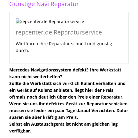
Günstige Navi Reparatur
repcenter.de Reparaturservice
Wir führen Ihre Reparatur schnell und günstig
durch.
Mercedes Navigationssystem defekt? Ihre Werkstatt
kann nicht weiterhelfen?
Sollte die Werkstatt sich wirklich Kulant verhalten und
ein Gerät auf Kulanz anbieten, liegt hier der Preis
oftmals noch deutlich über den Preis einer Reparatur.
Wenn sie uns ihr defektes Gerät zur Reparatur schicken
müssen sie leider ein paar Tage darauf Verzichten. Dafür
sparen sie aber kräftig am Preis.
Selbst ein Austauschgerät ist nicht am gleichen Tag
verfügbar.