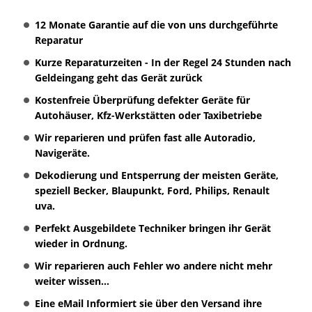
12 Monate Garantie auf die von uns durchgeführte
Reparatur
Kurze Reparaturzeiten - In der Regel 24 Stunden nach
Geldeingang geht das Gerät zurück
Kostenfreie Überprüfung defekter Geräte für
Autohäuser, Kfz-Werkstätten oder Taxibetriebe
Wir reparieren und prüfen fast alle Autoradio,
Navigeräte.
Dekodierung und Entsperrung der meisten Geräte,
speziell Becker, Blaupunkt, Ford, Philips, Renault
uva.
Perfekt Ausgebildete Techniker bringen ihr Gerät
wieder in Ordnung.
Wir reparieren auch Fehler wo andere nicht mehr
weiter wissen...
Eine eMail Informiert sie über den Versand ihre