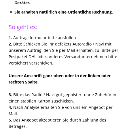
Gerätes.
Sie erhalten natürlich eine Ordentliche Rechnung.
So geht es:
1.
Auftragsformular bitte ausfüllen
2.
Bitte Schicken Sie ihr defekets Autoradio / Navi mit
unserem Auftrag, den Sie per Mail erhalten, zu. Bitte per
Postpaket DHL oder anderes Versandunternehmen bitte
Versichert verschicken.
Unsere Anschrift ganz oben oder in der linken oder
rechten Spalte.
3.
Bitte das Radio / Navi gut gepolstert ohne Zubehör in
einen stabilen Karton zuschicken.
4.
Nach Analyse erhalten Sie von uns ein Angebot per
Mail.
5.
Das Angebot akzeptieren Sie durch Zahlung des
Betrages.