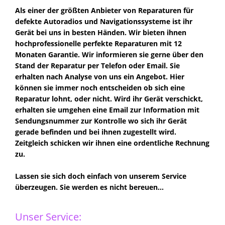
Als einer der größten Anbieter von Reparaturen für
defekte Autoradios und Navigationssysteme ist ihr
Gerät bei uns in besten Händen. Wir bieten ihnen
hochprofessionelle perfekte Reparaturen mit 12
Monaten Garantie. Wir informieren sie gerne über den
Stand der Reparatur per Telefon oder Email. Sie
erhalten nach Analyse von uns ein Angebot. Hier
können sie immer noch entscheiden ob sich eine
Reparatur lohnt, oder nicht. Wird ihr Gerät verschickt,
erhalten sie umgehen eine Email zur Information mit
Sendungsnummer zur Kontrolle wo sich ihr Gerät
gerade befinden und bei ihnen zugestellt wird.
Zeitgleich schicken wir ihnen eine ordentliche Rechnung
zu.
Lassen sie sich doch einfach von unserem Service
überzeugen. Sie werden es nicht bereuen...
Unser Service: