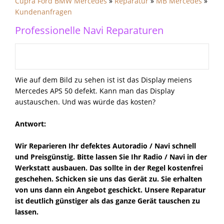
Cupra Ford BMW Mercedes
»
Reparatur
»
MB Mercedes
»
Kundenanfragen
Professionelle Navi Reparaturen
Wie auf dem Bild zu sehen ist ist das Display meiens
Mercedes APS 50 defekt. Kann man das Display
austauschen. Und was würde das kosten?
Antwort:
Wir Reparieren Ihr defektes Autoradio / Navi schnell
und Preisgünstig. Bitte lassen Sie Ihr Radio / Navi in der
Werkstatt ausbauen. Das sollte in der Regel kostenfrei
geschehen. Schicken sie uns das Gerät zu. Sie erhalten
von uns dann ein Angebot geschickt. Unsere Reparatur
ist deutlich günstiger als das ganze Gerät tauschen zu
lassen.