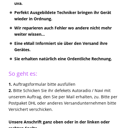
uva.
Perfekt Ausgebildete Techniker bringen ihr Gerät
wieder in Ordnung.
Wir reparieren auch Fehler wo andere nicht mehr
weiter wissen...
Eine eMail Informiert sie über den Versand ihre
Gerätes.
Sie erhalten natürlich eine Ordentliche Rechnung.
So geht es:
1.
Auftragsformular bitte ausfüllen
2.
Bitte Schicken Sie ihr defekets Autoradio / Navi mit
unserem Auftrag, den Sie per Mail erhalten, zu. Bitte per
Postpaket DHL oder anderes Versandunternehmen bitte
Versichert verschicken.
Unsere Anschrift ganz oben oder in der linken oder