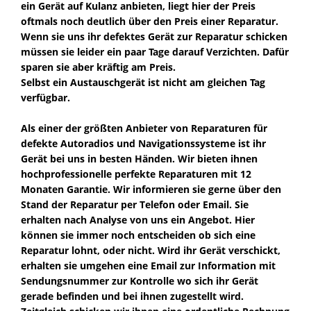
ein Gerät auf Kulanz anbieten, liegt hier der Preis
oftmals noch deutlich über den Preis einer Reparatur.
Wenn sie uns ihr defektes Gerät zur Reparatur schicken
müssen sie leider ein paar Tage darauf Verzichten. Dafür
sparen sie aber kräftig am Preis.
Selbst ein Austauschgerät ist nicht am gleichen Tag
verfügbar.
Als einer der größten Anbieter von Reparaturen für
defekte Autoradios und Navigationssysteme ist ihr
Gerät bei uns in besten Händen. Wir bieten ihnen
hochprofessionelle perfekte Reparaturen mit 12
Monaten Garantie. Wir informieren sie gerne über den
Stand der Reparatur per Telefon oder Email. Sie
erhalten nach Analyse von uns ein Angebot. Hier
können sie immer noch entscheiden ob sich eine
Reparatur lohnt, oder nicht. Wird ihr Gerät verschickt,
erhalten sie umgehen eine Email zur Information mit
Sendungsnummer zur Kontrolle wo sich ihr Gerät
gerade befinden und bei ihnen zugestellt wird.