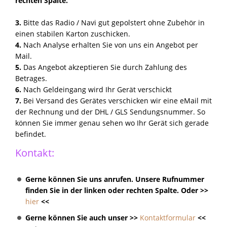
rechten Spalte.
3.
Bitte das Radio / Navi gut gepolstert ohne Zubehör in
einen stabilen Karton zuschicken.
4.
Nach Analyse erhalten Sie von uns ein Angebot per
Mail.
5.
Das Angebot akzeptieren Sie durch Zahlung des
Betrages.
6.
Nach Geldeingang wird Ihr Gerät verschickt
7.
Bei Versand des Gerätes verschicken wir eine eMail mit
der Rechnung und der DHL / GLS Sendungsnummer. So
können Sie immer genau sehen wo Ihr Gerät sich gerade
befindet.
Kontakt:
Gerne können Sie uns anrufen. Unsere Rufnummer
finden Sie in der linken oder rechten Spalte. Oder >>
hier
<<
Gerne können Sie auch unser >>
Kontaktformular
<<