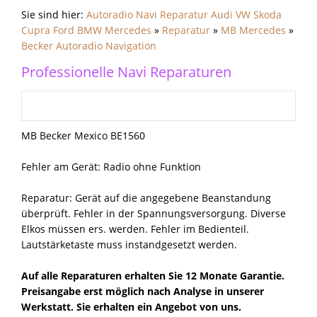
Sie sind hier:
Autoradio Navi Reparatur Audi VW Skoda
Cupra Ford BMW Mercedes
»
Reparatur
»
MB Mercedes
»
Becker Autoradio Navigation
Professionelle Navi Reparaturen
MB Becker Mexico BE1560
Fehler am Gerät: Radio ohne Funktion
Reparatur: Gerät auf die angegebene Beanstandung
überprüft. Fehler in der Spannungsversorgung. Diverse
Elkos müssen ers. werden. Fehler im Bedienteil.
Lautstärketaste muss instandgesetzt werden.
Auf alle Reparaturen erhalten Sie 12 Monate Garantie.
Preisangabe erst möglich nach Analyse in unserer
Werkstatt. Sie erhalten ein Angebot von uns.