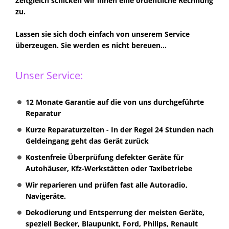
Zeitgleich schicken wir ihnen eine ordentliche Rechnung
zu.
Lassen sie sich doch einfach von unserem Service
überzeugen. Sie werden es nicht bereuen...
Unser Service:
12 Monate Garantie auf die von uns durchgeführte
Reparatur
Kurze Reparaturzeiten - In der Regel 24 Stunden nach
Geldeingang geht das Gerät zurück
Kostenfreie Überprüfung defekter Geräte für
Autohäuser, Kfz-Werkstätten oder Taxibetriebe
Wir reparieren und prüfen fast alle Autoradio,
Navigeräte.
Dekodierung und Entsperrung der meisten Geräte,
speziell Becker, Blaupunkt, Ford, Philips, Renault