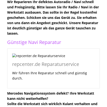
Wir Reparieren Ihr defektes Autoradio / Navi schnell
und Preisgünstig. Bitte lassen Sie Ihr Radio / Navi in der
Werkstatt ausbauen. Das sollte in der Regel kostenfrei
geschehen. Schicken sie uns das Gerät zu. Sie erhalten
von uns dann ein Angebot geschickt. Unsere Reparatur
ist deutlich günstiger als das ganze Gerät tauschen zu
lassen.
Günstige Navi Reparatur
repcenter.de Reparaturservice
Wir führen Ihre Reparatur schnell und günstig
durch.
Mercedes Navigationssystem defekt? Ihre Werkstatt
kann nicht weiterhelfen?
Sollte die Werkstatt sich wirklich Kulant verhalten und